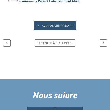
communaux Parisot Enfouissement fibre
ACTE ADMINISTRATIF
RETOUR À LA LISTE
Nous suivre