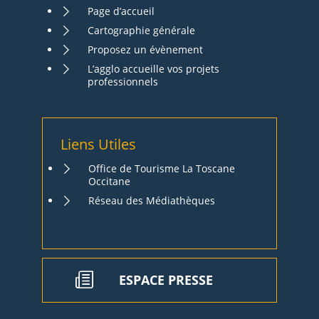
Page d’accueil
Cartographie générale
Proposez un évènement
L’agglo accueille vos projets
professionnels
Liens Utiles
Office de Tourisme La Toscane
Occitane
Réseau des Médiathèques
ESPACE PRESSE