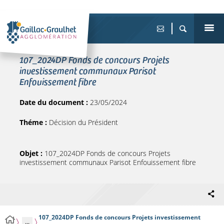
107_2024DP Fonds de concours Projets
investissement communaux Parisot
Enfouissement fibre
Date du document :
23/05/2024
Théme :
Décision du Président
Objet :
107_2024DP Fonds de concours Projets
investissement communaux Parisot Enfouissement fibre
107_2024DP Fonds de concours Projets investissement
...