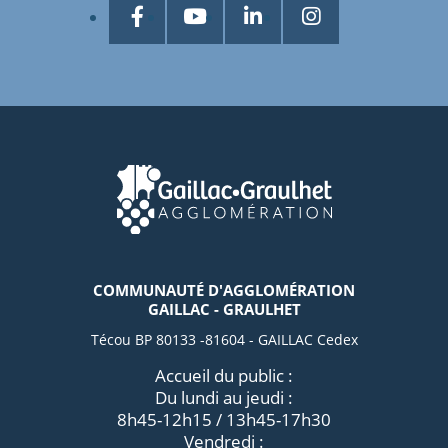
COMMUNAUTÉ D'AGGLOMÉRATION
GAILLAC - GRAULHET
Técou BP 80133 -81604 - GAILLAC Cedex
Accueil du public :
Du lundi au jeudi :
8h45-12h15 / 13h45-17h30
Vendredi :