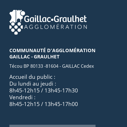
COMMUNAUTÉ D'AGGLOMÉRATION
GAILLAC - GRAULHET
Técou BP 80133 -81604 - GAILLAC Cedex
Accueil du public :
Du lundi au jeudi :
8h45-12h15 / 13h45-17h30
Vendredi :
8h45-12h15 / 13h45-17h00