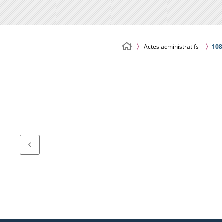
Actes administratifs
108