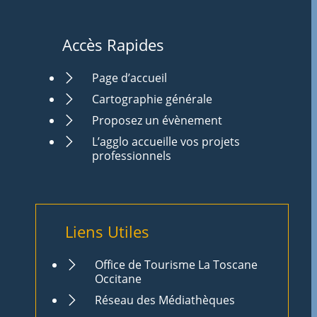
Accès Rapides
Page d’accueil
Cartographie générale
Proposez un évènement
L’agglo accueille vos projets
professionnels
Liens Utiles
Office de Tourisme La Toscane
Occitane
Réseau des Médiathèques