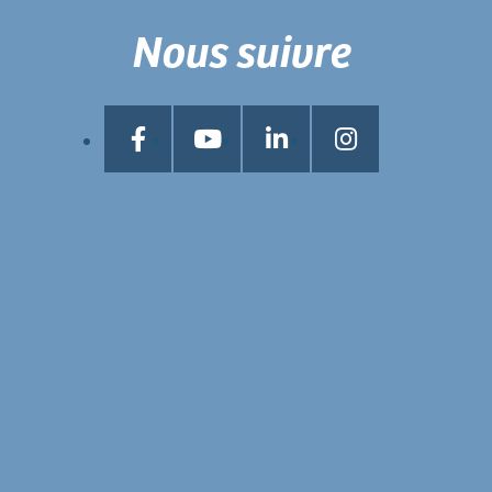
Nous suivre