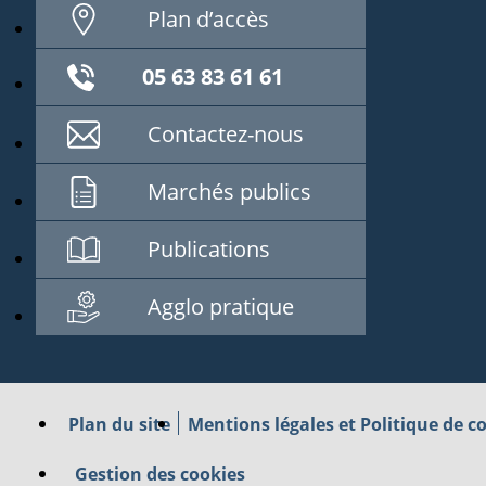
Plan d’accès
05 63 83 61 61
Contactez-nous
Marchés publics
Publications
Agglo pratique
Plan du site
Mentions légales et Politique de co
Gestion des cookies