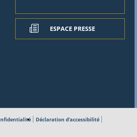
ESPACE PRESSE
nfidentialité
Déclaration d’accessibilité