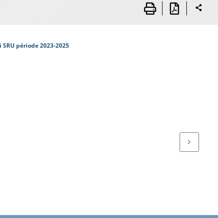
i SRU période 2023-2025