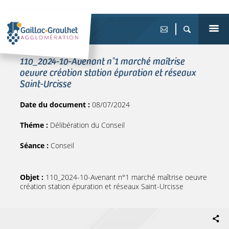
110_2024-10-Avenant n°1 marché maîtrise
oeuvre création station épuration et réseaux
Saint-Urcisse
Date du document :
08/07/2024
Théme :
Délibération du Conseil
Séance :
Conseil
Objet :
110_2024-10-Avenant n°1 marché maîtrise oeuvre
création station épuration et réseaux Saint-Urcisse