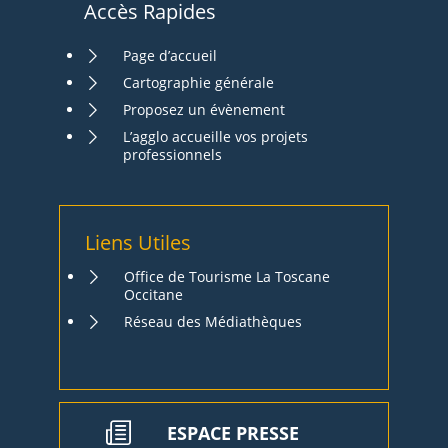
Accès Rapides
Page d’accueil
Cartographie générale
Proposez un évènement
L’agglo accueille vos projets
professionnels
Liens Utiles
Office de Tourisme La Toscane
Occitane
Réseau des Médiathèques
ESPACE PRESSE