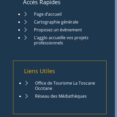
Accès Rapides
Page d’accueil
Cartographie générale
Proposez un évènement
L’agglo accueille vos projets
professionnels
Liens Utiles
Office de Tourisme La Toscane
Occitane
Réseau des Médiathèques