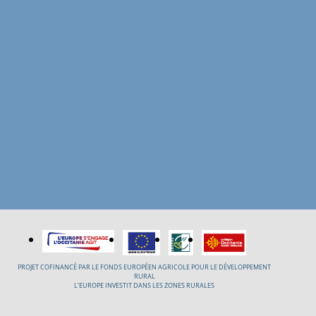
PROJET COFINANCÉ PAR LE FONDS EUROPÉEN AGRICOLE POUR LE DÉVELOPPEMENT
RURAL
L’EUROPE INVESTIT DANS LES ZONES RURALES