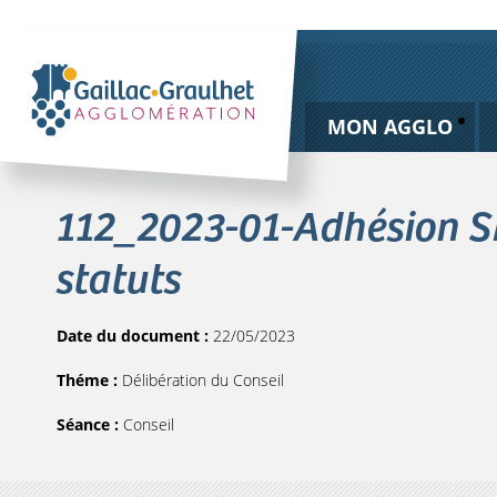
MON AGGLO
112_2023-01-Adhésion S
statuts
Date du document :
22/05/2023
Théme :
Délibération du Conseil
Séance :
Conseil