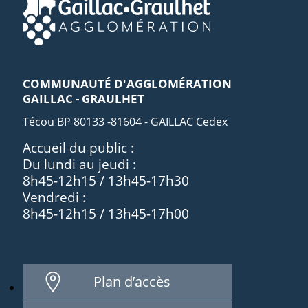
COMMUNAUTÉ D'AGGLOMÉRATION
GAILLAC - GRAULHET
Técou BP 80133 -81604 - GAILLAC Cedex
Accueil du public :
Du lundi au jeudi :
8h45-12h15 / 13h45-17h30
Vendredi :
8h45-12h15 / 13h45-17h00
Plan d’accès