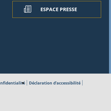
ESPACE PRESSE
nfidentialité
Déclaration d’accessibilité