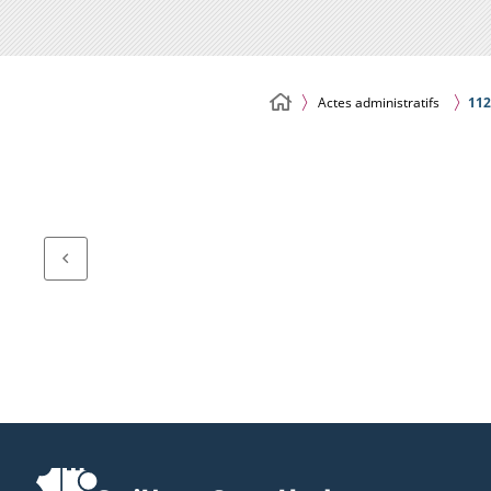
Actes administratifs
112