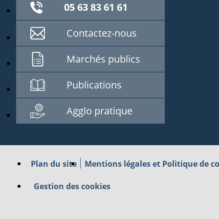
05 63 83 61 61
Contactez-nous
Marchés publics
Publications
Agglo pratique
Plan du site
Mentions légales et Politique de co
Gestion des cookies