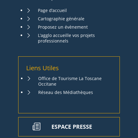
Page d’accueil
Cartographie générale
Proposez un évènement
L’agglo accueille vos projets
professionnels
Liens Utiles
Office de Tourisme La Toscane
Occitane
Réseau des Médiathèques
ESPACE PRESSE