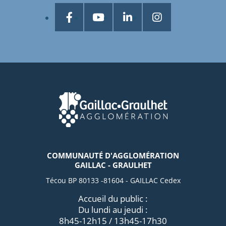
COMMUNAUTÉ D'AGGLOMÉRATION
GAILLAC - GRAULHET
Técou BP 80133 -81604 - GAILLAC Cedex
Accueil du public :
Du lundi au jeudi :
8h45-12h15 / 13h45-17h30