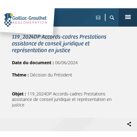
119_2024DP Accords-cadres Prestations
assistance de conseil juridique et
représentation en justice
Date du document :
06/06/2024
Théme :
Décision du Président
Objet :
119_2024DP Accords-cadres Prestations
assistance de conseil juridique et représentation en
justice