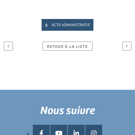
ACTE ADMINISTRATIF
RETOUR À LA LISTE
Nous suivre