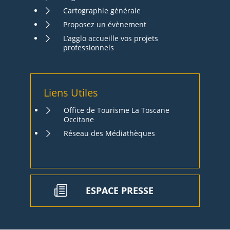
Cartographie générale
Proposez un évènement
L’agglo accueille vos projets
professionnels
Liens Utiles
Office de Tourisme La Toscane
Occitane
Réseau des Médiathèques
ESPACE PRESSE