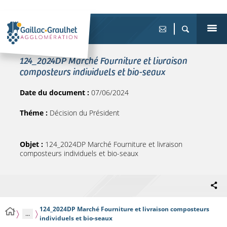
124_2024DP Marché Fourniture et livraison
composteurs individuels et bio-seaux
Date du document :
07/06/2024
Théme :
Décision du Président
Objet :
124_2024DP Marché Fourniture et livraison
composteurs individuels et bio-seaux
124_2024DP Marché Fourniture et livraison composteurs
...
individuels et bio-seaux