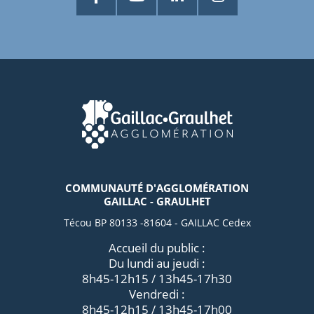
COMMUNAUTÉ D'AGGLOMÉRATION
GAILLAC - GRAULHET
Técou BP 80133 -81604 - GAILLAC Cedex
Accueil du public :
Du lundi au jeudi :
8h45-12h15 / 13h45-17h30
Vendredi :
8h45-12h15 / 13h45-17h00