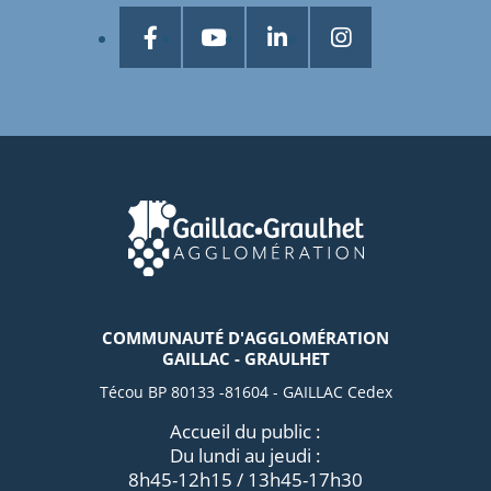
COMMUNAUTÉ D'AGGLOMÉRATION
GAILLAC - GRAULHET
Técou BP 80133 -81604 - GAILLAC Cedex
Accueil du public :
Du lundi au jeudi :
8h45-12h15 / 13h45-17h30