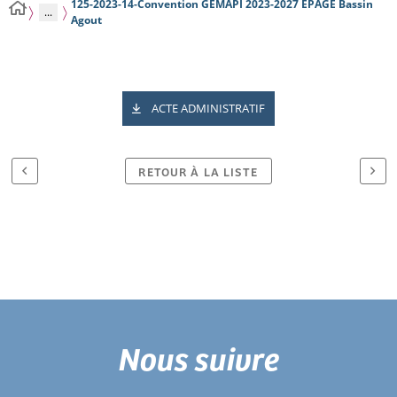
125-2023-14-Convention GEMAPI 2023-2027 EPAGE Bassin
...
Agout
ACTE ADMINISTRATIF
RETOUR À LA LISTE
Nous suivre