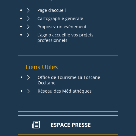
Page d’accueil
Cartographie générale
Proposez un évènement
L’agglo accueille vos projets
professionnels
Liens Utiles
Office de Tourisme La Toscane
Occitane
Réseau des Médiathèques
ESPACE PRESSE