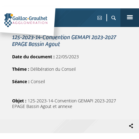
125-2023-14-Convention GEMAPI 2023-2027
EPAGE Bassin Agout
Date du document :
22/05/2023
Théme :
Délibération du Conseil
Séance :
Conseil
Objet :
125-2023-14-Convention GEMAPI 2023-2027
EPAGE Bassin Agout et annexe