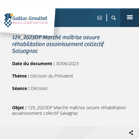
129_2023DP Marché maîtrise oeuvre
réhabilitation assainissement collectif
Salvagnac
Date du document :
30/06/2023
Théme :
Décision du Président
Séance :
Décision
Objet :
129_2023DP Marché maîtrise oeuvre réhabilitation
assainissement collectif Salvagnac