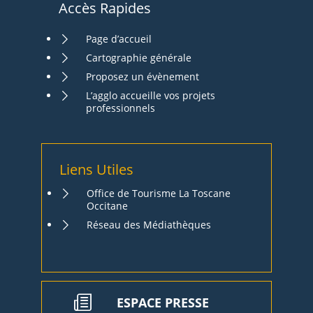
Accès Rapides
Page d’accueil
Cartographie générale
Proposez un évènement
L’agglo accueille vos projets
professionnels
Liens Utiles
Office de Tourisme La Toscane
Occitane
Réseau des Médiathèques
ESPACE PRESSE