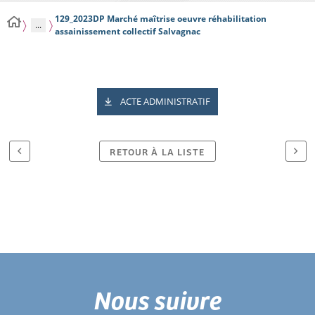
129_2023DP Marché maîtrise oeuvre réhabilitation
...
assainissement collectif Salvagnac
ACTE ADMINISTRATIF
RETOUR À LA LISTE
Nous suivre