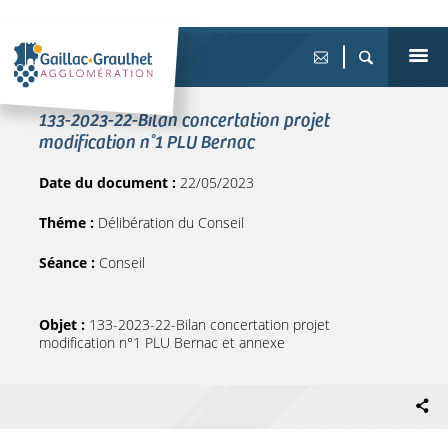
133-2023-22-Bilan concertation projet
modification n°1 PLU Bernac
Date du document :
22/05/2023
Théme :
Délibération du Conseil
Séance :
Conseil
Objet :
133-2023-22-Bilan concertation projet
modification n°1 PLU Bernac et annexe