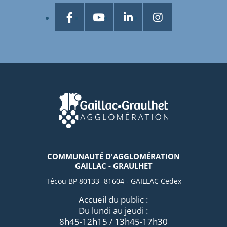
COMMUNAUTÉ D'AGGLOMÉRATION
GAILLAC - GRAULHET
Técou BP 80133 -81604 - GAILLAC Cedex
Accueil du public :
Du lundi au jeudi :
8h45-12h15 / 13h45-17h30