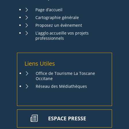
Page d’accueil
Cartographie générale
Proposez un évènement
L’agglo accueille vos projets
professionnels
Liens Utiles
Office de Tourisme La Toscane
Occitane
Réseau des Médiathèques
ESPACE PRESSE