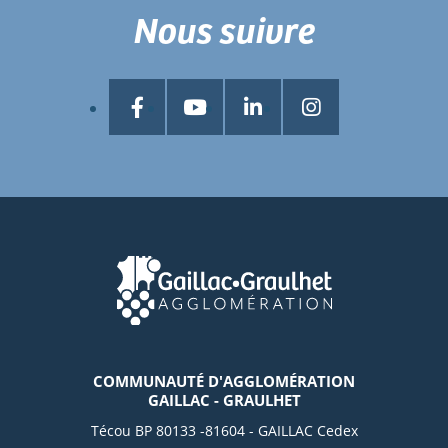
Nous suivre
COMMUNAUTÉ D'AGGLOMÉRATION
GAILLAC - GRAULHET
Técou BP 80133 -81604 - GAILLAC Cedex