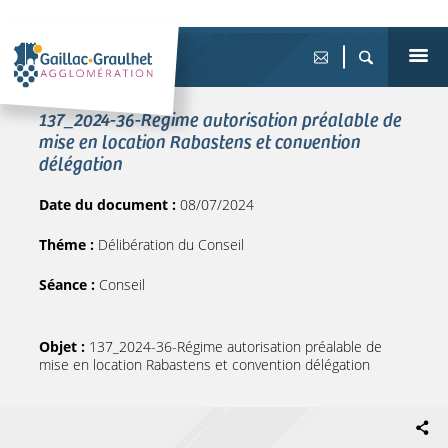
137_2024-36-Régime autorisation préalable de
mise en location Rabastens et convention
délégation
Date du document :
08/07/2024
Théme :
Délibération du Conseil
Séance :
Conseil
Objet :
137_2024-36-Régime autorisation préalable de
mise en location Rabastens et convention délégation