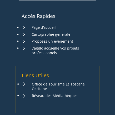
Accès Rapides
Page d’accueil
Cartographie générale
Proposez un évènement
L’agglo accueille vos projets
professionnels
Liens Utiles
Office de Tourisme La Toscane
Occitane
Réseau des Médiathèques