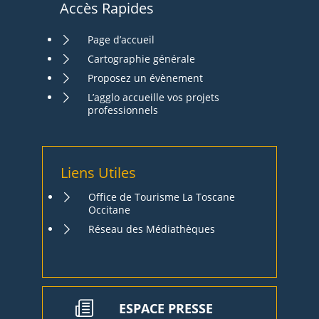
Accès Rapides
Page d’accueil
Cartographie générale
Proposez un évènement
L’agglo accueille vos projets
professionnels
Liens Utiles
Office de Tourisme La Toscane
Occitane
Réseau des Médiathèques
ESPACE PRESSE