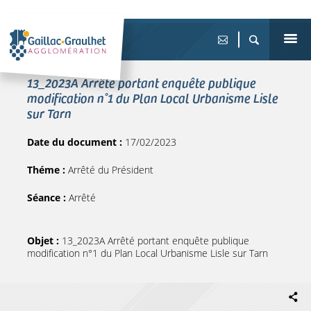
13_2023A Arrêté portant enquête publique
modification n°1 du Plan Local Urbanisme Lisle
sur Tarn
Date du document :
17/02/2023
Théme :
Arrêté du Président
Séance :
Arrêté
Objet :
13_2023A Arrêté portant enquête publique
modification n°1 du Plan Local Urbanisme Lisle sur Tarn