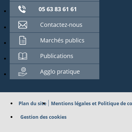
05 63 83 61 61
Contactez-nous
Marchés publics
Publications
Agglo pratique
Plan du site
Mentions légales et Politique de co
Gestion des cookies