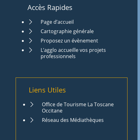
Accès Rapides
Page d’accueil
Cartographie générale
Proposez un évènement
L’agglo accueille vos projets
professionnels
Liens Utiles
Office de Tourisme La Toscane
Occitane
Réseau des Médiathèques