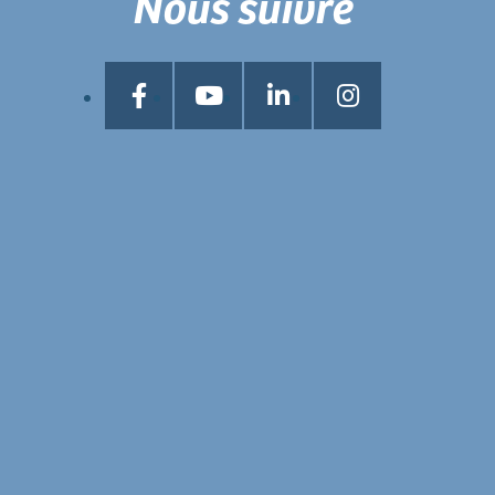
Nous suivre