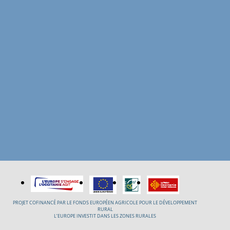
PROJET COFINANCÉ PAR LE FONDS EUROPÉEN AGRICOLE POUR LE DÉVELOPPEMENT
RURAL
L’EUROPE INVESTIT DANS LES ZONES RURALES