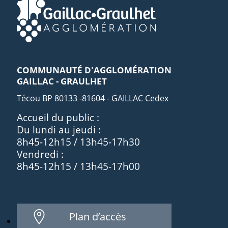
COMMUNAUTÉ D'AGGLOMÉRATION
GAILLAC - GRAULHET
Técou BP 80133 -81604 - GAILLAC Cedex
Accueil du public :
Du lundi au jeudi :
8h45-12h15 / 13h45-17h30
Vendredi :
8h45-12h15 / 13h45-17h00
Plan d’accès