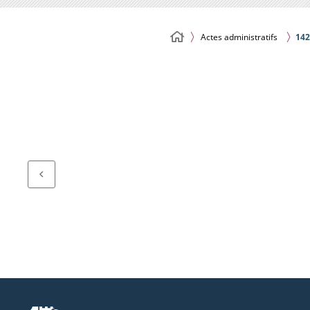
Actes administratifs
142