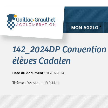
MON AGGLO
142_2024DP Convention m
élèves Cadalen
Date du document :
10/07/2024
Théme :
Décision du Président