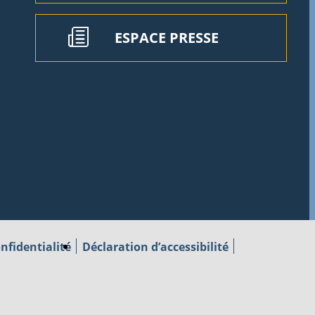
ESPACE PRESSE
nfidentialité
Déclaration d’accessibilité