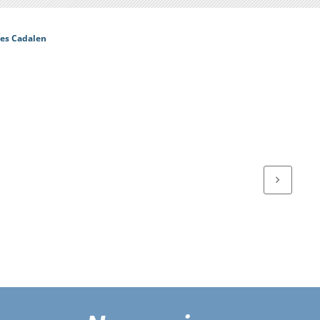
ves Cadalen