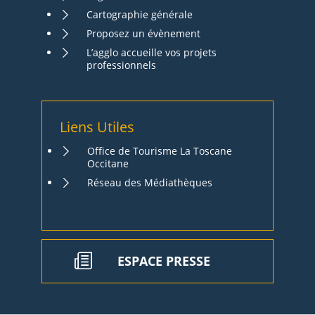
Cartographie générale
Proposez un évènement
L’agglo accueille vos projets
professionnels
Liens Utiles
Office de Tourisme La Toscane
Occitane
Réseau des Médiathèques
ESPACE PRESSE