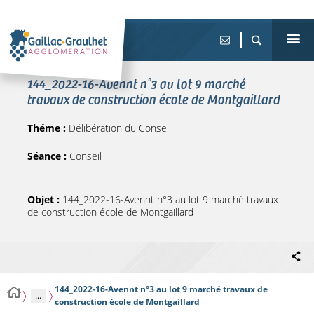
144_2022-16-Avennt n°3 au lot 9 marché
travaux de construction école de Montgaillard
Théme :
Délibération du Conseil
Séance :
Conseil
Objet :
144_2022-16-Avennt n°3 au lot 9 marché travaux
de construction école de Montgaillard
144_2022-16-Avennt n°3 au lot 9 marché travaux de
...
construction école de Montgaillard