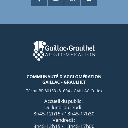
COMMUNAUTÉ D'AGGLOMÉRATION
GAILLAC - GRAULHET
Técou BP 80133 -81604 - GAILLAC Cedex
Accueil du public :
Du lundi au jeudi :
8h45-12h15 / 13h45-17h30
Vendredi :
8h45-12h15 / 13h45-17h00