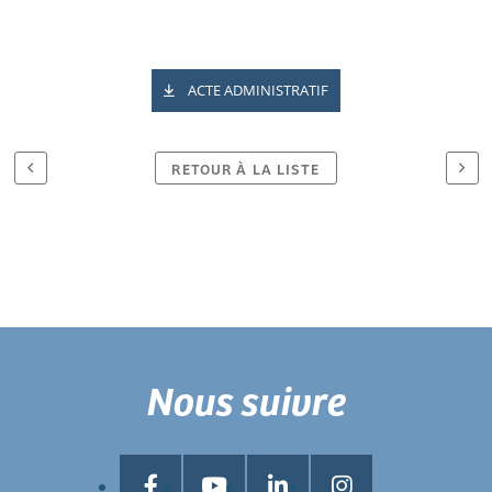
ACTE ADMINISTRATIF
RETOUR À LA LISTE
Nous suivre