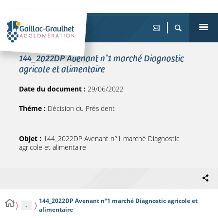
144_2022DP Avenant n°1 marché Diagnostic
agricole et alimentaire
Date du document :
29/06/2022
Théme :
Décision du Président
Objet :
144_2022DP Avenant n°1 marché Diagnostic
agricole et alimentaire
144_2022DP Avenant n°1 marché Diagnostic agricole et
...
alimentaire