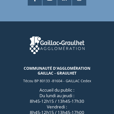
COMMUNAUTÉ D'AGGLOMÉRATION
GAILLAC - GRAULHET
Técou BP 80133 -81604 - GAILLAC Cedex
Accueil du public :
Du lundi au jeudi :
8h45-12h15 / 13h45-17h30
Vendredi :
8h45-12h15 / 13h45-17h00