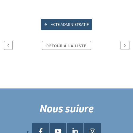
ACTE ADMINISTRATIF
RETOUR À LA LISTE
Nous suivre