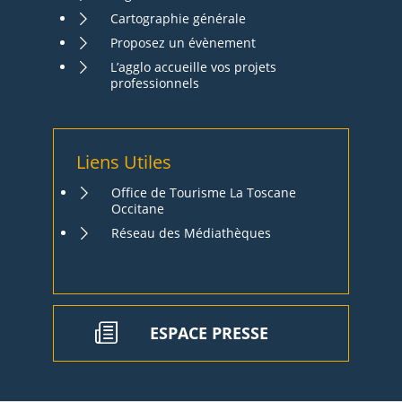
Cartographie générale
Proposez un évènement
L’agglo accueille vos projets
professionnels
Liens Utiles
Office de Tourisme La Toscane
Occitane
Réseau des Médiathèques
ESPACE PRESSE