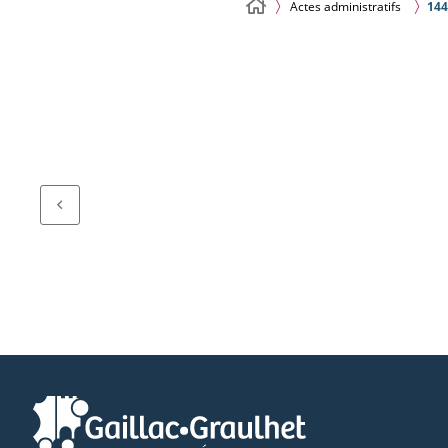
Actes administratifs
144