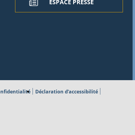
ESPACE PRESSE
nfidentialité
Déclaration d’accessibilité