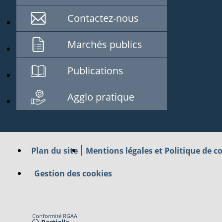
Contactez-nous
Marchés publics
Publications
Agglo pratique
Plan du site
Mentions légales et Politique de co
Gestion des cookies
Conformité RGAA