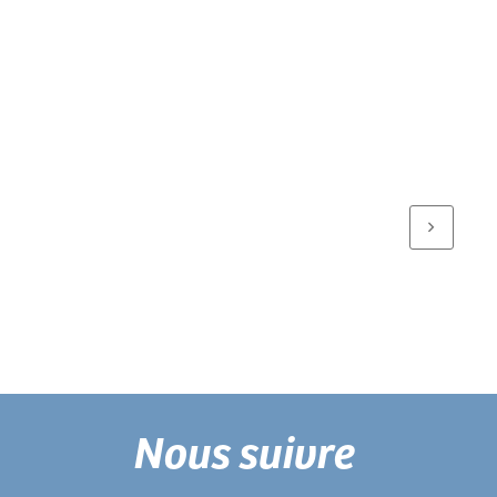
Nous suivre