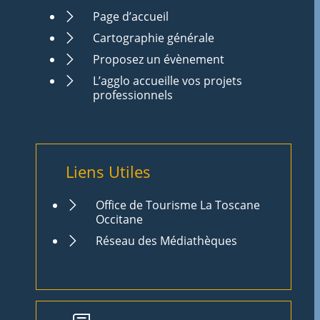
Page d’accueil
Cartographie générale
Proposez un évènement
L’agglo accueille vos projets
professionnels
Liens Utiles
Office de Tourisme La Toscane
Occitane
Réseau des Médiathèques