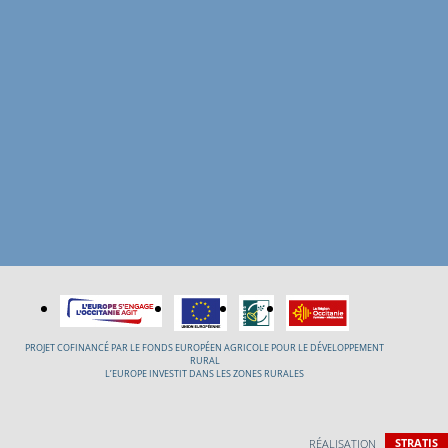
PROJET COFINANCÉ PAR LE FONDS EUROPÉEN AGRICOLE POUR LE DÉVELOPPEMENT
RURAL
L’EUROPE INVESTIT DANS LES ZONES RURALES
RÉALISATION
STRATIS