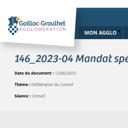
MON AGGLO
146_2023-04 Mandat spéc
Date du document :
12/06/2023
Théme :
Délibération du Conseil
Séance :
Conseil