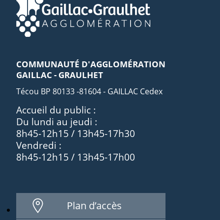
COMMUNAUTÉ D'AGGLOMÉRATION
GAILLAC - GRAULHET
Técou BP 80133 -81604 - GAILLAC Cedex
Accueil du public :
Du lundi au jeudi :
8h45-12h15 / 13h45-17h30
Vendredi :
8h45-12h15 / 13h45-17h00
Plan d’accès