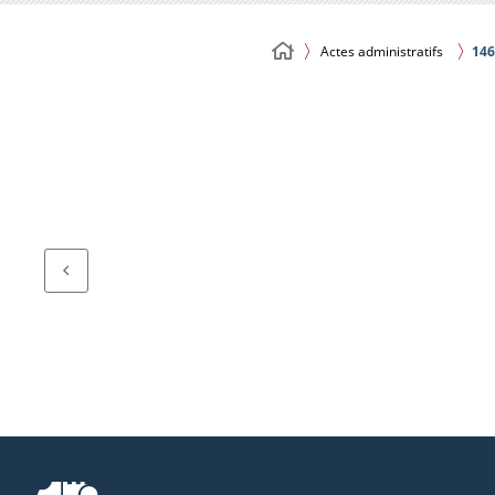
Actes administratifs
146