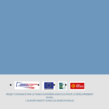
PROJET COFINANCÉ PAR LE FONDS EUROPÉEN AGRICOLE POUR LE DÉVELOPPEMENT
RURAL
L’EUROPE INVESTIT DANS LES ZONES RURALES