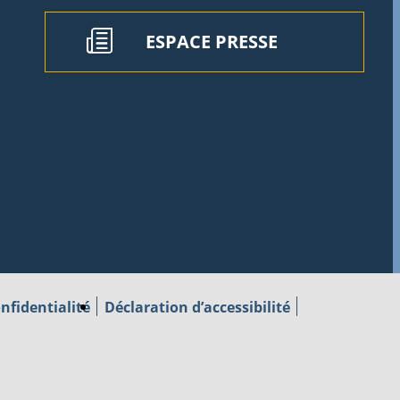
ESPACE PRESSE
nfidentialité
Déclaration d’accessibilité