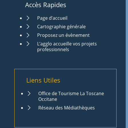
Accès Rapides
Page d’accueil
Cartographie générale
Proposez un évènement
L’agglo accueille vos projets
professionnels
Liens Utiles
Office de Tourisme La Toscane
Occitane
Réseau des Médiathèques