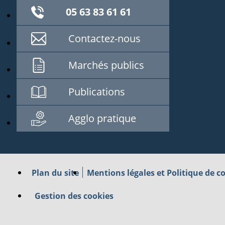
05 63 83 61 61
Contactez-nous
Marchés publics
Publications
Agglo pratique
Plan du site
Mentions légales et Politique de co
Gestion des cookies