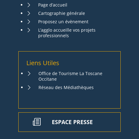
Page d’accueil
Cartographie générale
Proposez un évènement
L’agglo accueille vos projets
professionnels
Liens Utiles
Office de Tourisme La Toscane
Occitane
Réseau des Médiathèques
ESPACE PRESSE