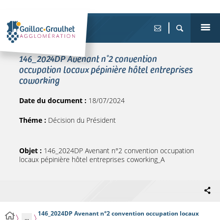
146_2024DP Avenant n°2 convention
occupation locaux pépinière hôtel entreprises
coworking
Date du document :
18/07/2024
Théme :
Décision du Président
Objet :
146_2024DP Avenant n°2 convention occupation
locaux pépinière hôtel entreprises coworking_A
146_2024DP Avenant n°2 convention occupation locaux
...