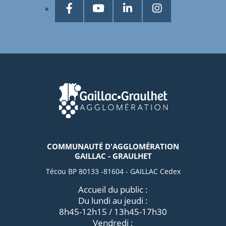
COMMUNAUTÉ D'AGGLOMÉRATION
GAILLAC - GRAULHET
Técou BP 80133 -81604 - GAILLAC Cedex
Accueil du public :
Du lundi au jeudi :
8h45-12h15 / 13h45-17h30
Vendredi :