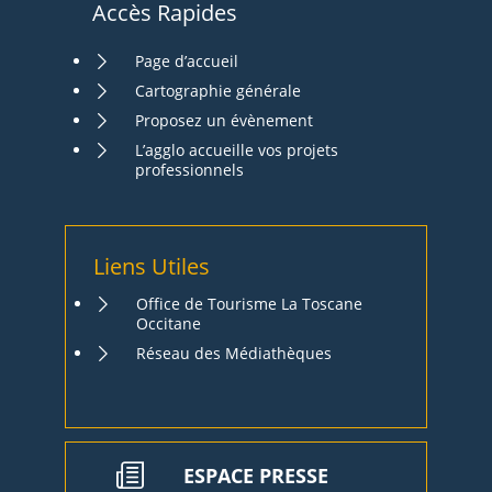
Accès Rapides
Page d’accueil
Cartographie générale
Proposez un évènement
L’agglo accueille vos projets
professionnels
Liens Utiles
Office de Tourisme La Toscane
Occitane
Réseau des Médiathèques
ESPACE PRESSE