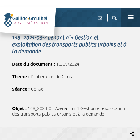
148_2024-05-Avenant n°4 Gestion et
exploitation des transports publics urbains et à
la demande
Date du document :
16/09/2024
Théme :
Délibération du Conseil
Séance :
Conseil
Objet :
148_2024-05-Avenant n°4 Gestion et exploitation
des transports publics urbains et à la demande