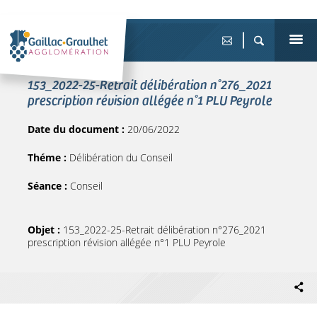
153_2022-25-Retrait délibération n°276_2021
prescription révision allégée n°1 PLU Peyrole
Date du document :
20/06/2022
Théme :
Délibération du Conseil
Séance :
Conseil
Objet :
153_2022-25-Retrait délibération n°276_2021
prescription révision allégée n°1 PLU Peyrole