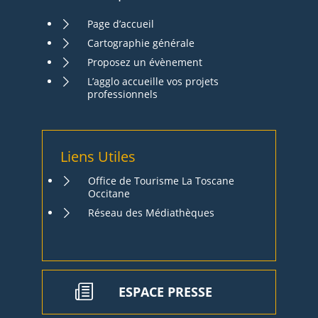
Page d’accueil
Cartographie générale
Proposez un évènement
L’agglo accueille vos projets
professionnels
Liens Utiles
Office de Tourisme La Toscane
Occitane
Réseau des Médiathèques
ESPACE PRESSE