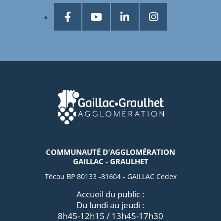
COMMUNAUTÉ D'AGGLOMÉRATION
GAILLAC - GRAULHET
Técou BP 80133 -81604 - GAILLAC Cedex
Accueil du public :
Du lundi au jeudi :
8h45-12h15 / 13h45-17h30