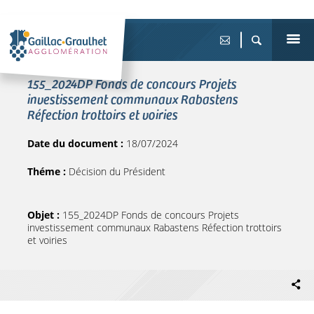
155_2024DP Fonds de concours Projets
investissement communaux Rabastens
Réfection trottoirs et voiries
Date du document :
18/07/2024
Théme :
Décision du Président
Objet :
155_2024DP Fonds de concours Projets
investissement communaux Rabastens Réfection trottoirs
et voiries