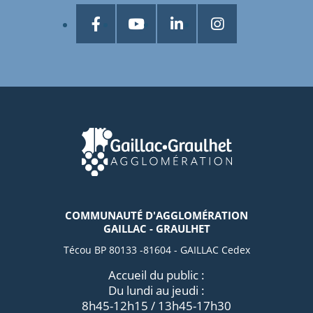
COMMUNAUTÉ D'AGGLOMÉRATION
GAILLAC - GRAULHET
Técou BP 80133 -81604 - GAILLAC Cedex
Accueil du public :
Du lundi au jeudi :
8h45-12h15 / 13h45-17h30