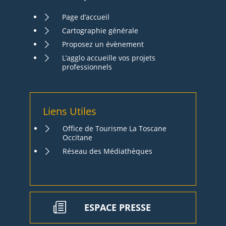
Page d’accueil
Cartographie générale
Proposez un évènement
L’agglo accueille vos projets
professionnels
Liens Utiles
Office de Tourisme La Toscane
Occitane
Réseau des Médiathèques
ESPACE PRESSE