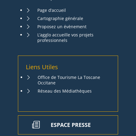
Page d’accueil
Cartographie générale
Proposez un évènement
L’agglo accueille vos projets
professionnels
Liens Utiles
Office de Tourisme La Toscane
Occitane
Réseau des Médiathèques
ESPACE PRESSE