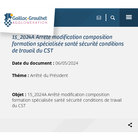
15_2024A Arrêté modification composition
formation spécialisée santé sécurité conditions
de travail du CST
Date du document :
06/05/2024
Théme :
Arrêté du Président
Objet :
15_2024A Arrêté modification composition
formation spécialisée santé sécurité conditions de travail
du CST