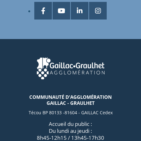
COMMUNAUTÉ D'AGGLOMÉRATION
GAILLAC - GRAULHET
Técou BP 80133 -81604 - GAILLAC Cedex
Accueil du public :
Du lundi au jeudi :
8h45-12h15 / 13h45-17h30