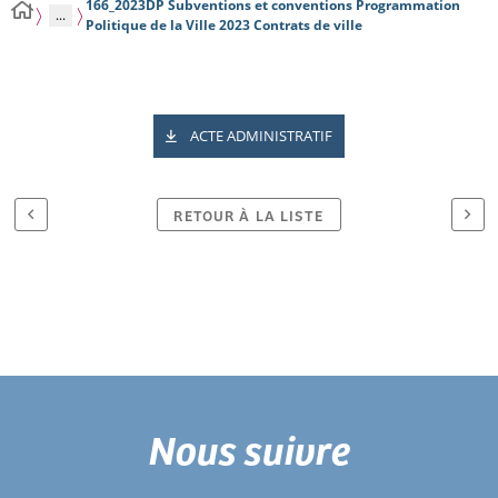
166_2023DP Subventions et conventions Programmation
...
Politique de la Ville 2023 Contrats de ville
ACTE ADMINISTRATIF
RETOUR À LA LISTE
Nous suivre