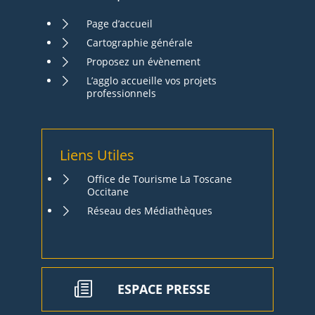
Page d’accueil
Cartographie générale
Proposez un évènement
L’agglo accueille vos projets
professionnels
Liens Utiles
Office de Tourisme La Toscane
Occitane
Réseau des Médiathèques
ESPACE PRESSE