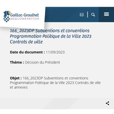
166_2023DP Subventions et conventions
Programmation Politique de la Ville 2023
Contrats de ville
Date du document :
11/09/2023
Théme :
Décision du Président
Objet :
166_2023DP Subventions et conventions
Programmation Politique de la Ville 2023 Contrats de ville
et annexes