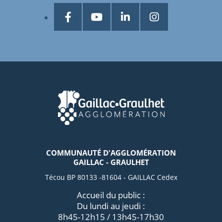
COMMUNAUTÉ D'AGGLOMÉRATION
GAILLAC - GRAULHET
Técou BP 80133 -81604 - GAILLAC Cedex
Accueil du public :
Du lundi au jeudi :
8h45-12h15 / 13h45-17h30