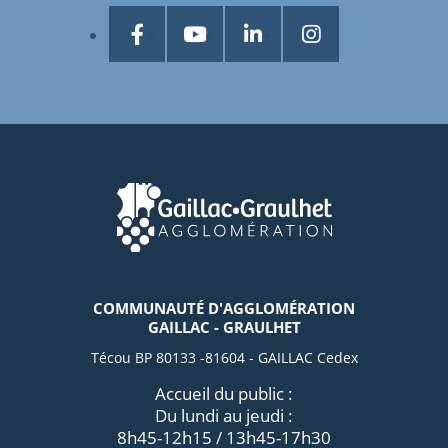
COMMUNAUTÉ D'AGGLOMÉRATION
GAILLAC - GRAULHET
Técou BP 80133 -81604 - GAILLAC Cedex
Accueil du public :
Du lundi au jeudi :
8h45-12h15 / 13h45-17h30