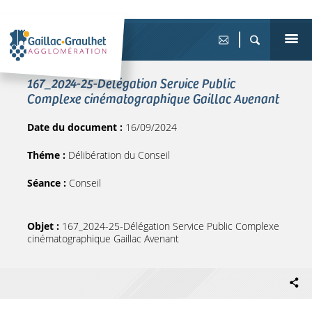
167_2024-25-Délégation Service Public
Complexe cinématographique Gaillac Avenant
Date du document :
16/09/2024
Théme :
Délibération du Conseil
Séance :
Conseil
Objet :
167_2024-25-Délégation Service Public Complexe
cinématographique Gaillac Avenant