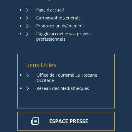
Page d’accueil
Cartographie générale
Proposez un évènement
L’agglo accueille vos projets
professionnels
Liens Utiles
Office de Tourisme La Toscane
Occitane
Réseau des Médiathèques
ESPACE PRESSE