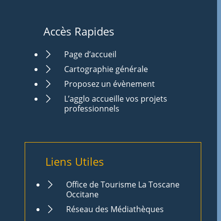
Accès Rapides
Page d’accueil
Cartographie générale
Proposez un évènement
L’agglo accueille vos projets
professionnels
Liens Utiles
Office de Tourisme La Toscane
Occitane
Réseau des Médiathèques