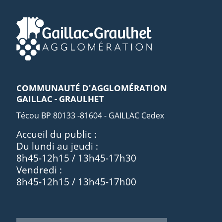
COMMUNAUTÉ D'AGGLOMÉRATION
GAILLAC - GRAULHET
Técou BP 80133 -81604 - GAILLAC Cedex
Accueil du public :
Du lundi au jeudi :
8h45-12h15 / 13h45-17h30
Vendredi :
8h45-12h15 / 13h45-17h00