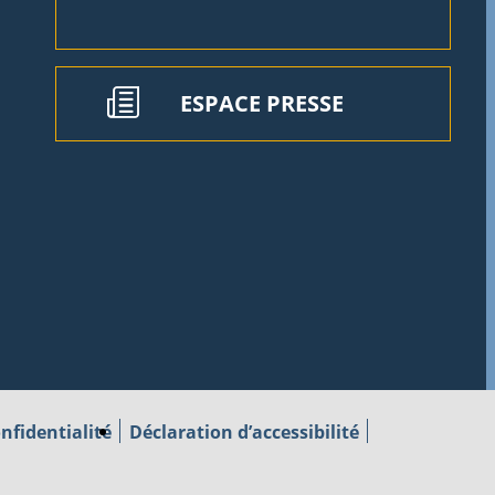
ESPACE PRESSE
nfidentialité
Déclaration d’accessibilité