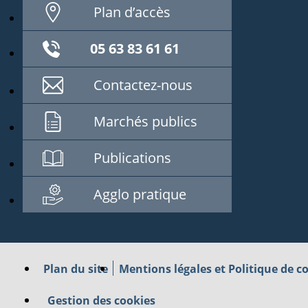
Plan d’accès
05 63 83 61 61
Contactez-nous
Marchés publics
Publications
Agglo pratique
Plan du site
Mentions légales et Politique de co
Gestion des cookies