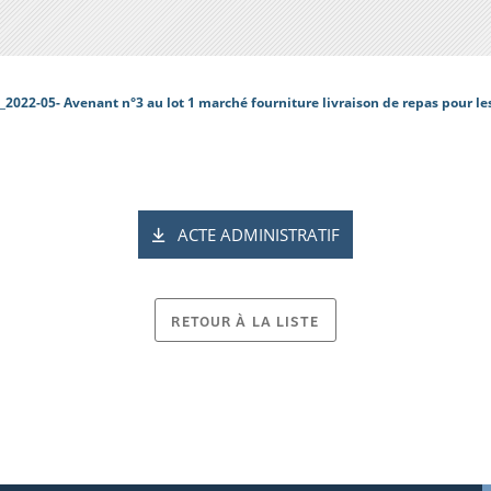
_2022-05- Avenant n°3 au lot 1 marché fourniture livraison de repas pour le
ACTE ADMINISTRATIF
RETOUR À LA LISTE