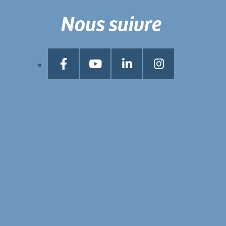
Nous suivre