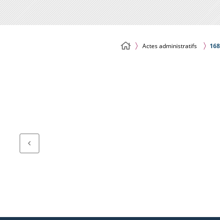
Actes administratifs
168