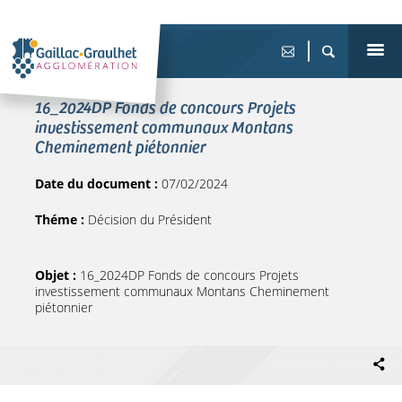
16_2024DP Fonds de concours Projets
investissement communaux Montans
Cheminement piétonnier
Date du document :
07/02/2024
Théme :
Décision du Président
Objet :
16_2024DP Fonds de concours Projets
investissement communaux Montans Cheminement
piétonnier