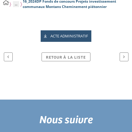
16_2024DP Fonds de concours Projets investissement
...
communaux Montans Cheminement piétonnier
ACTE ADMINISTRATIF
RETOUR À LA LISTE
Nous suivre