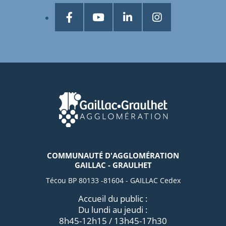
COMMUNAUTÉ D'AGGLOMÉRATION
GAILLAC - GRAULHET
Técou BP 80133 -81604 - GAILLAC Cedex
Accueil du public :
Du lundi au jeudi :
8h45-12h15 / 13h45-17h30