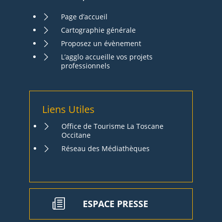
Page d’accueil
Cartographie générale
Proposez un évènement
L’agglo accueille vos projets
professionnels
Liens Utiles
Office de Tourisme La Toscane
Occitane
Réseau des Médiathèques
ESPACE PRESSE