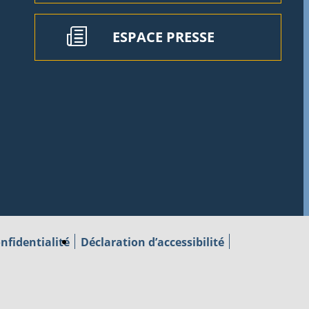
ESPACE PRESSE
nfidentialité
Déclaration d’accessibilité