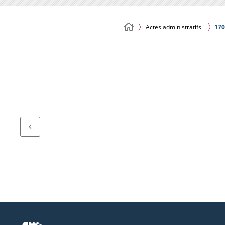
Actes administratifs
170