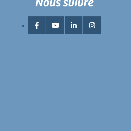
Nous suivre