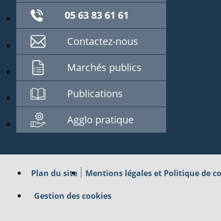
05 63 83 61 61
Contactez-nous
Marchés publics
Publications
Agglo pratique
Plan du site
Mentions légales et Politique de co
Gestion des cookies