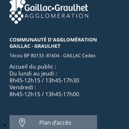
COMMUNAUTÉ D'AGGLOMÉRATION
GAILLAC - GRAULHET
Técou BP 80133 -81604 - GAILLAC Cedex
Accueil du public :
Du lundi au jeudi :
8h45-12h15 / 13h45-17h30
Vendredi :
8h45-12h15 / 13h45-17h00
Plan d’accès