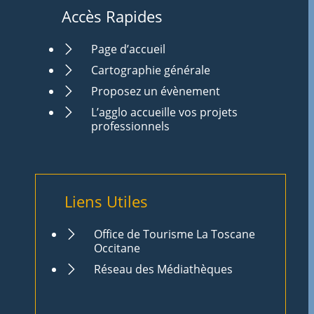
Accès Rapides
Page d’accueil
Cartographie générale
Proposez un évènement
L’agglo accueille vos projets
professionnels
Liens Utiles
Office de Tourisme La Toscane
Occitane
Réseau des Médiathèques