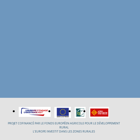
PROJET COFINANCÉ PAR LE FONDS EUROPÉEN AGRICOLE POUR LE DÉVELOPPEMENT
RURAL
L’EUROPE INVESTIT DANS LES ZONES RURALES