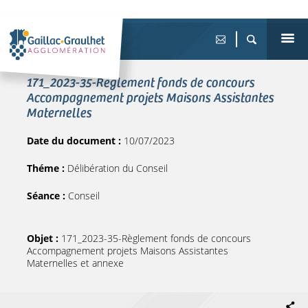
171_2023-35-Règlement fonds de concours
Accompagnement projets Maisons Assistantes
Maternelles
Date du document :
10/07/2023
Théme :
Délibération du Conseil
Séance :
Conseil
Objet :
171_2023-35-Règlement fonds de concours
Accompagnement projets Maisons Assistantes
Maternelles et annexe