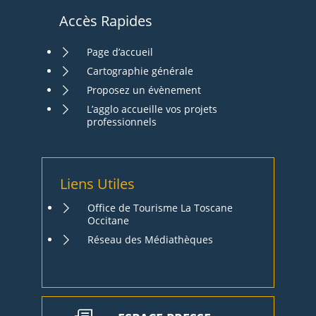
Accès Rapides
Page d’accueil
Cartographie générale
Proposez un évènement
L’agglo accueille vos projets
professionnels
Liens Utiles
Office de Tourisme La Toscane
Occitane
Réseau des Médiathèques