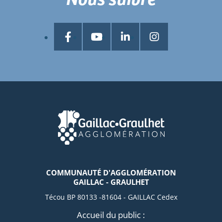
COMMUNAUTÉ D'AGGLOMÉRATION
GAILLAC - GRAULHET
Técou BP 80133 -81604 - GAILLAC Cedex
Accueil du public :