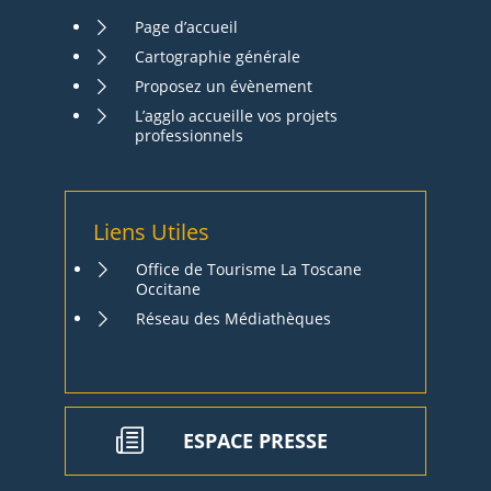
Page d’accueil
Cartographie générale
Proposez un évènement
L’agglo accueille vos projets
professionnels
Liens Utiles
Office de Tourisme La Toscane
Occitane
Réseau des Médiathèques
ESPACE PRESSE