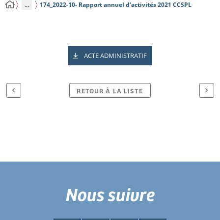
...
174_2022-10- Rapport annuel d’activités 2021 CCSPL
ACTE ADMINISTRATIF
RETOUR À LA LISTE
Nous suivre