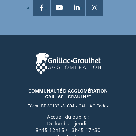
COMMUNAUTÉ D'AGGLOMÉRATION
GAILLAC - GRAULHET
Técou BP 80133 -81604 - GAILLAC Cedex
Accueil du public :
Du lundi au jeudi :
8h45-12h15 / 13h45-17h30