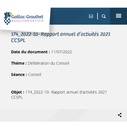
174_2022-10- Rapport annuel d’activités 2021
CCSPL
Date du document :
11/07/2022
Théme :
Délibération du Conseil
Séance :
Conseil
Objet :
174_2022-10- Rapport annuel d'activités 2021
CCSPL