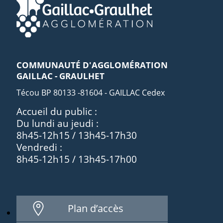
COMMUNAUTÉ D'AGGLOMÉRATION
GAILLAC - GRAULHET
Técou BP 80133 -81604 - GAILLAC Cedex
Accueil du public :
Du lundi au jeudi :
8h45-12h15 / 13h45-17h30
Vendredi :
8h45-12h15 / 13h45-17h00
Plan d’accès