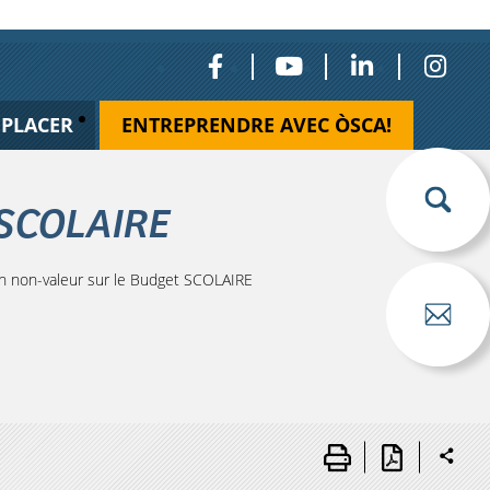
ÉPLACER
ENTREPRENDRE AVEC ÒSCA!
 SCOLAIRE
 non-valeur sur le Budget SCOLAIRE