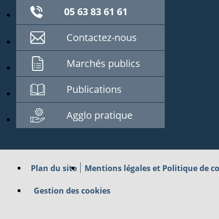
05 63 83 61 61
Contactez-nous
Marchés publics
Publications
Agglo pratique
Plan du site
Mentions légales et Politique de co
Gestion des cookies