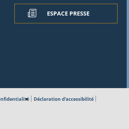
ESPACE PRESSE
nfidentialité
Déclaration d’accessibilité