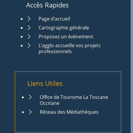
Accès Rapides
Page d’accueil
Cartographie générale
Proposez un évènement
L’agglo accueille vos projets
professionnels
Liens Utiles
Office de Tourisme La Toscane
Occitane
Réseau des Médiathèques