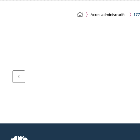
Actes administratifs
177