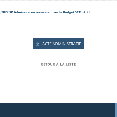
_2022DP Admission en non-valeur sur le Budget SCOLAIRE
ACTE ADMINISTRATIF
RETOUR À LA LISTE