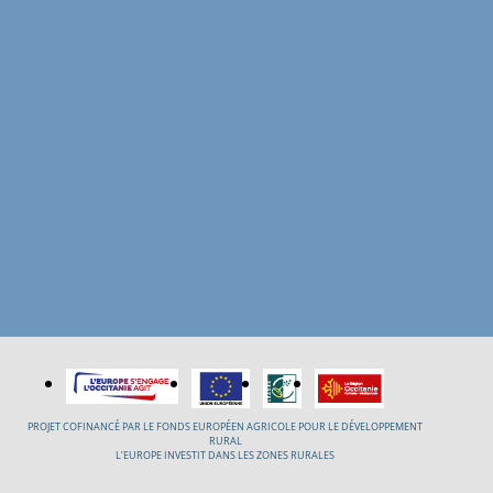
PROJET COFINANCÉ PAR LE FONDS EUROPÉEN AGRICOLE POUR LE DÉVELOPPEMENT
RURAL
L’EUROPE INVESTIT DANS LES ZONES RURALES