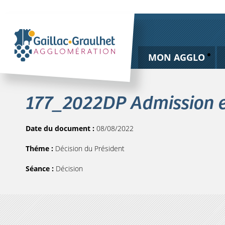
MON AGGLO
177_2022DP Admission e
Date du document :
08/08/2022
Théme :
Décision du Président
Séance :
Décision