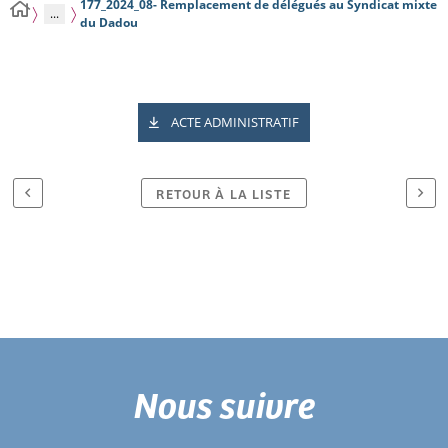
177_2024_08- Remplacement de délégués au Syndicat mixte
...
du Dadou
ACTE ADMINISTRATIF
RETOUR À LA LISTE
Nous suivre