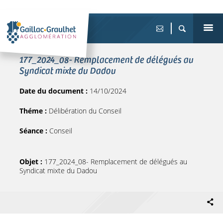
177_2024_08- Remplacement de délégués au
Syndicat mixte du Dadou
Date du document :
14/10/2024
Théme :
Délibération du Conseil
Séance :
Conseil
Objet :
177_2024_08- Remplacement de délégués au
Syndicat mixte du Dadou