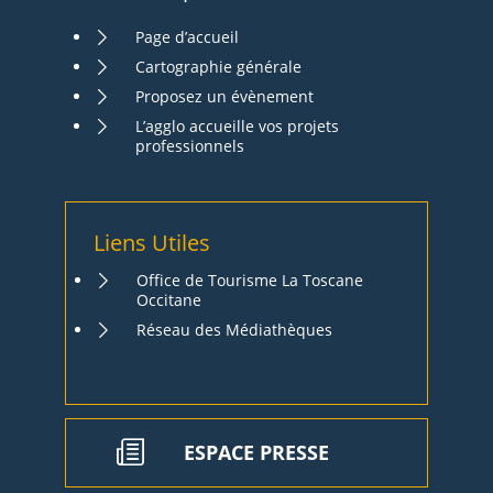
Page d’accueil
Cartographie générale
Proposez un évènement
L’agglo accueille vos projets
professionnels
Liens Utiles
Office de Tourisme La Toscane
Occitane
Réseau des Médiathèques
ESPACE PRESSE