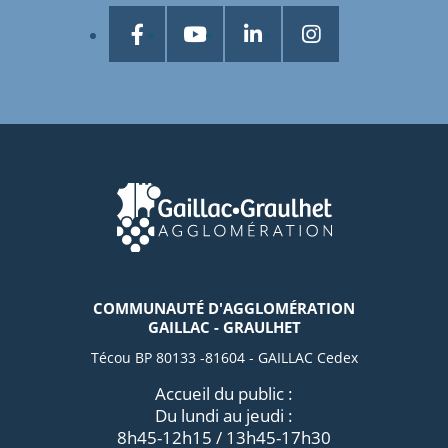
COMMUNAUTÉ D'AGGLOMÉRATION
GAILLAC - GRAULHET
Técou BP 80133 -81604 - GAILLAC Cedex
Accueil du public :
Du lundi au jeudi :
8h45-12h15 / 13h45-17h30