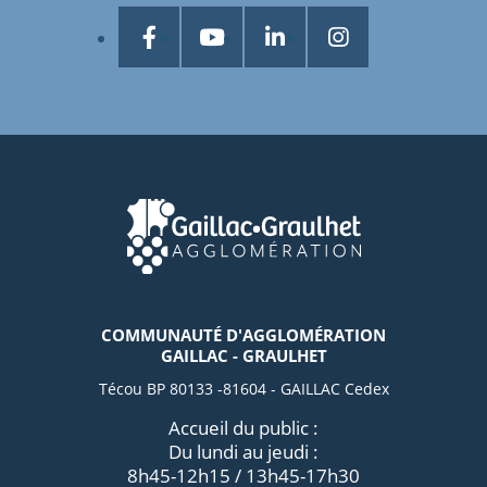
COMMUNAUTÉ D'AGGLOMÉRATION
GAILLAC - GRAULHET
Técou BP 80133 -81604 - GAILLAC Cedex
Accueil du public :
Du lundi au jeudi :
8h45-12h15 / 13h45-17h30