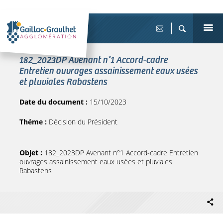
182_2023DP Avenant n°1 Accord-cadre
Entretien ouvrages assainissement eaux usées
et pluviales Rabastens
Date du document :
15/10/2023
Théme :
Décision du Président
Objet :
182_2023DP Avenant n°1 Accord-cadre Entretien
ouvrages assainissement eaux usées et pluviales
Rabastens