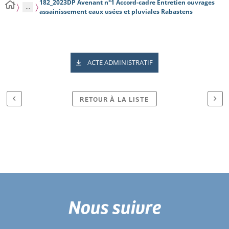
182_2023DP Avenant n°1 Accord-cadre Entretien ouvrages
...
assainissement eaux usées et pluviales Rabastens
ACTE ADMINISTRATIF
RETOUR À LA LISTE
Nous suivre