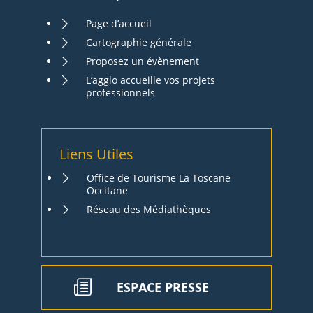
Page d’accueil
Cartographie générale
Proposez un évènement
L’agglo accueille vos projets
professionnels
Liens Utiles
Office de Tourisme La Toscane
Occitane
Réseau des Médiathèques
ESPACE PRESSE