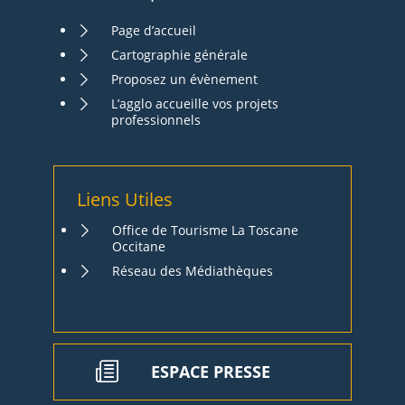
Page d’accueil
Cartographie générale
Proposez un évènement
L’agglo accueille vos projets
professionnels
Liens Utiles
Office de Tourisme La Toscane
Occitane
Réseau des Médiathèques
ESPACE PRESSE