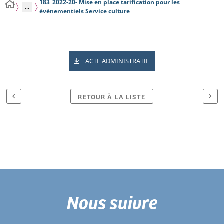
183_2022-20- Mise en place tarification pour les
...
évènementiels Service culture
ACTE ADMINISTRATIF
RETOUR À LA LISTE
Nous suivre