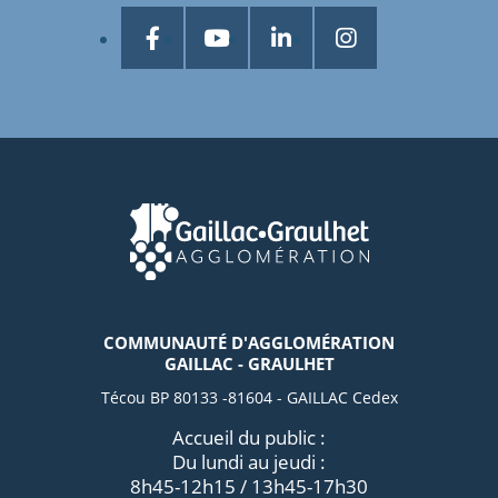
COMMUNAUTÉ D'AGGLOMÉRATION
GAILLAC - GRAULHET
Técou BP 80133 -81604 - GAILLAC Cedex
Accueil du public :
Du lundi au jeudi :
8h45-12h15 / 13h45-17h30