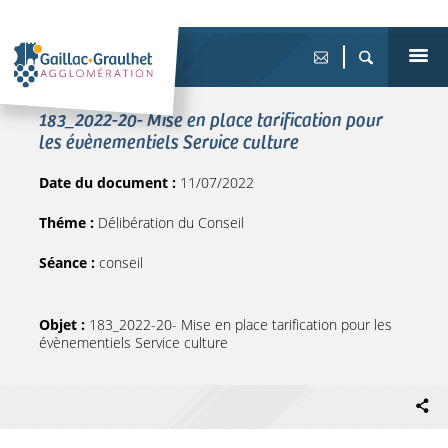
183_2022-20- Mise en place tarification pour
les évènementiels Service culture
Date du document :
11/07/2022
Théme :
Délibération du Conseil
Séance :
conseil
Objet :
183_2022-20- Mise en place tarification pour les
évènementiels Service culture