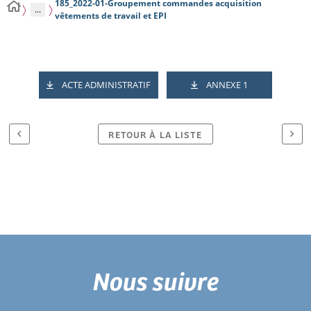
185_2022-01-Groupement commandes acquisition
...
vêtements de travail et EPI
ACTE ADMINISTRATIF
ANNEXE 1
RETOUR À LA LISTE
Nous suivre