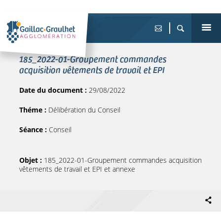
185_2022-01-Groupement commandes
acquisition vêtements de travail et EPI
Date du document :
29/08/2022
Théme :
Délibération du Conseil
Séance :
Conseil
Objet :
185_2022-01-Groupement commandes acquisition
vêtements de travail et EPI et annexe