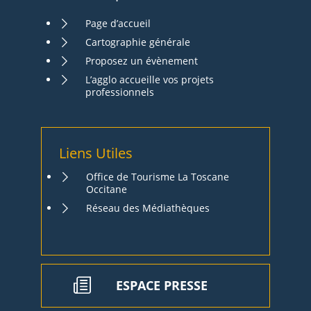
Page d’accueil
Cartographie générale
Proposez un évènement
L’agglo accueille vos projets
professionnels
Liens Utiles
Office de Tourisme La Toscane
Occitane
Réseau des Médiathèques
ESPACE PRESSE