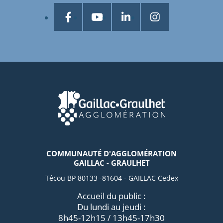
COMMUNAUTÉ D'AGGLOMÉRATION
GAILLAC - GRAULHET
Técou BP 80133 -81604 - GAILLAC Cedex
Accueil du public :
Du lundi au jeudi :
8h45-12h15 / 13h45-17h30