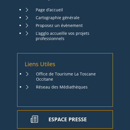
Page d’accueil
Cartographie générale
Proposez un évènement
L’agglo accueille vos projets
professionnels
Liens Utiles
Office de Tourisme La Toscane
Occitane
Réseau des Médiathèques
ESPACE PRESSE