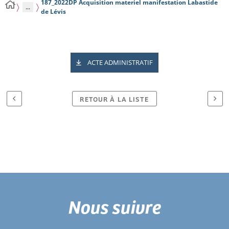
187_2022DP Acquisition materiel manifestation Labastide
...
de Lévis
ACTE ADMINISTRATIF
RETOUR À LA LISTE
Nous suivre