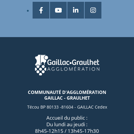
COMMUNAUTÉ D'AGGLOMÉRATION
GAILLAC - GRAULHET
Técou BP 80133 -81604 - GAILLAC Cedex
Accueil du public :
Du lundi au jeudi :
8h45-12h15 / 13h45-17h30