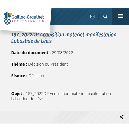
187_2022DP Acquisition materiel manifestation
Labastide de Lévis
Date du document :
29/08/2022
Théme :
Décision du Président
Séance :
Décision
Objet :
187_2022DP Acquisition materiel manifestation
Labastide de Lévis