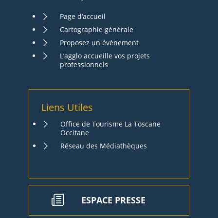
Page d’accueil
Cartographie générale
Proposez un évènement
L’agglo accueille vos projets
professionnels
Liens Utiles
Office de Tourisme La Toscane
Occitane
Réseau des Médiathèques
ESPACE PRESSE