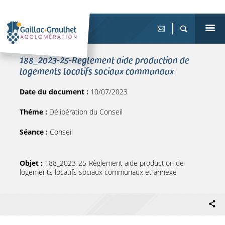
188_2023-25-Règlement aide production de
logements locatifs sociaux communaux
Date du document :
10/07/2023
Théme :
Délibération du Conseil
Séance :
Conseil
Objet :
188_2023-25-Règlement aide production de
logements locatifs sociaux communaux et annexe