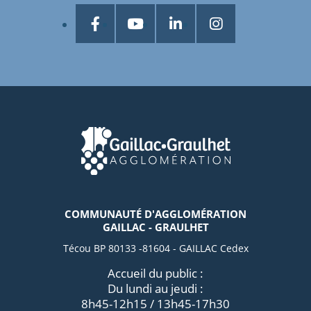
COMMUNAUTÉ D'AGGLOMÉRATION
GAILLAC - GRAULHET
Técou BP 80133 -81604 - GAILLAC Cedex
Accueil du public :
Du lundi au jeudi :
8h45-12h15 / 13h45-17h30