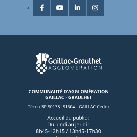
COMMUNAUTÉ D'AGGLOMÉRATION
GAILLAC - GRAULHET
Técou BP 80133 -81604 - GAILLAC Cedex
Accueil du public :
Du lundi au jeudi :
8h45-12h15 / 13h45-17h30