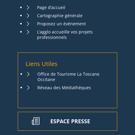
Page d’accueil
Cartographie générale
Proposez un évènement
L’agglo accueille vos projets
professionnels
Liens Utiles
Office de Tourisme La Toscane
Occitane
Réseau des Médiathèques
ESPACE PRESSE