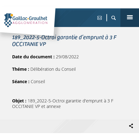
189_2022-5-Octroi garantie d’emprunt à 3 F
OCCITANIE VP
Date du document :
29/08/2022
Théme :
Délibération du Conseil
Séance :
Conseil
Objet :
189_2022-5-Octroi garantie d'emprunt à 3 F
OCCITANIE VP et annexe