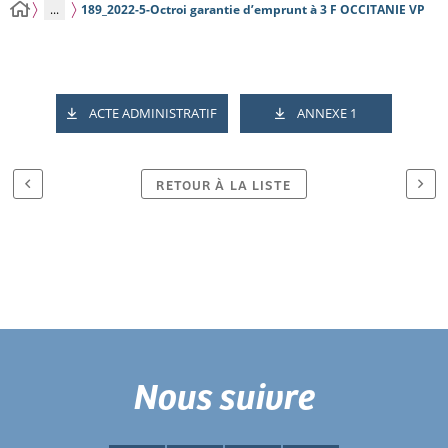
...
189_2022-5-Octroi garantie d’emprunt à 3 F OCCITANIE VP
ACTE ADMINISTRATIF
ANNEXE 1
RETOUR À LA LISTE
Nous suivre