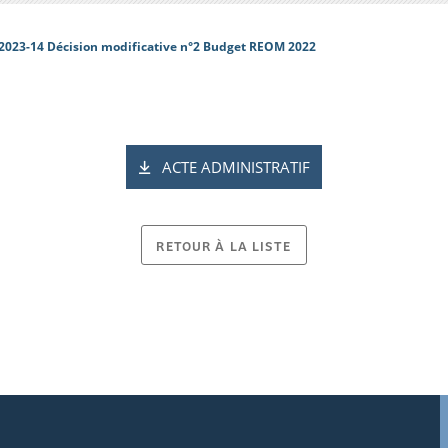
2023-14 Décision modificative n°2 Budget REOM 2022
ACTE ADMINISTRATIF
RETOUR À LA LISTE