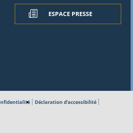
ESPACE PRESSE
nfidentialité
Déclaration d’accessibilité