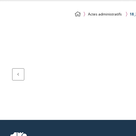
Actes administratifs
18_