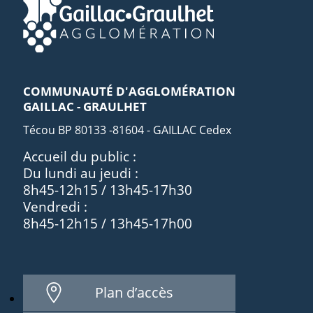
COMMUNAUTÉ D'AGGLOMÉRATION
GAILLAC - GRAULHET
Técou BP 80133 -81604 - GAILLAC Cedex
Accueil du public :
Du lundi au jeudi :
8h45-12h15 / 13h45-17h30
Vendredi :
8h45-12h15 / 13h45-17h00
Plan d’accès