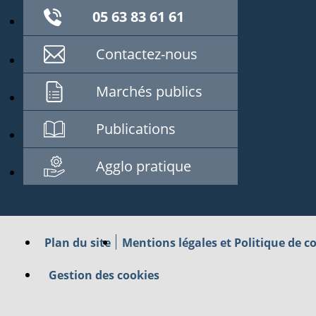
05 63 83 61 61
Contactez-nous
Marchés publics
Publications
Agglo pratique
Plan du site
Mentions légales et Politique de co
Gestion des cookies