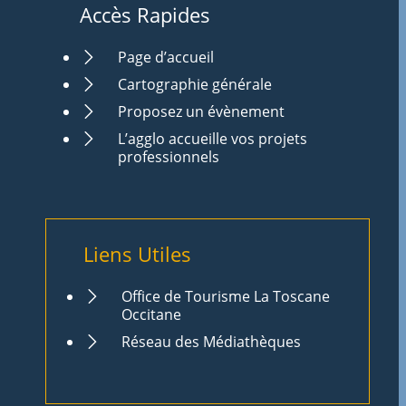
Accès Rapides
Page d’accueil
Cartographie générale
Proposez un évènement
L’agglo accueille vos projets
professionnels
Liens Utiles
Office de Tourisme La Toscane
Occitane
Réseau des Médiathèques