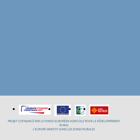
PROJET COFINANCÉ PAR LE FONDS EUROPÉEN AGRICOLE POUR LE DÉVELOPPEMENT
RURAL
L’EUROPE INVESTIT DANS LES ZONES RURALES