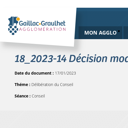
MON AGGLO
18_2023-14 Décision mod
Date du document :
17/01/2023
Théme :
Délibération du Conseil
Séance :
Conseil