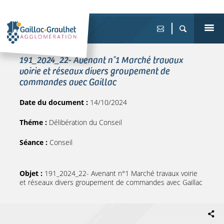
191_2024_22- Avenant n°1 Marché travaux
voirie et réseaux divers groupement de
commandes avec Gaillac
Date du document :
14/10/2024
Théme :
Délibération du Conseil
Séance :
Conseil
Objet :
191_2024_22- Avenant n°1 Marché travaux voirie
et réseaux divers groupement de commandes avec Gaillac