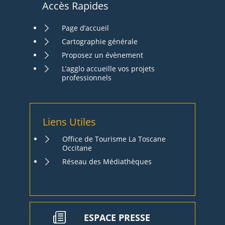
Accès Rapides
Page d’accueil
Cartographie générale
Proposez un évènement
L’agglo accueille vos projets
professionnels
Liens Utiles
Office de Tourisme La Toscane
Occitane
Réseau des Médiathèques
ESPACE PRESSE