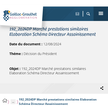
192_2024DP Marché prestations similaires
Elaboration Schéma Directeur Assainissement
Date du document :
12/08/2024
Théme :
Décision du Président
Objet :
192_2024DP Marché prestations similaires
Elaboration Schéma Directeur Assainissement
192_2024DP Marché prestations similaires Elaboration
...
Schéma Directeur Assainissement