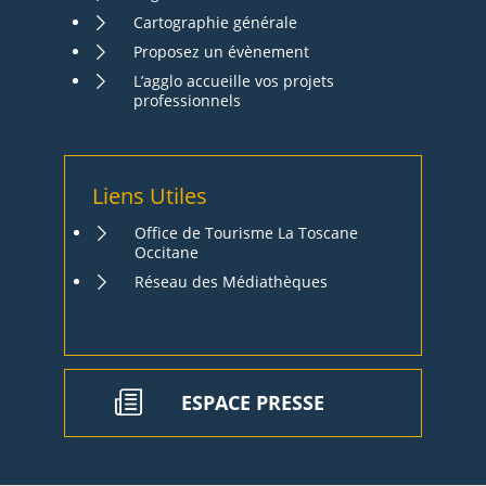
Cartographie générale
Proposez un évènement
L’agglo accueille vos projets
professionnels
Liens Utiles
Office de Tourisme La Toscane
Occitane
Réseau des Médiathèques
ESPACE PRESSE