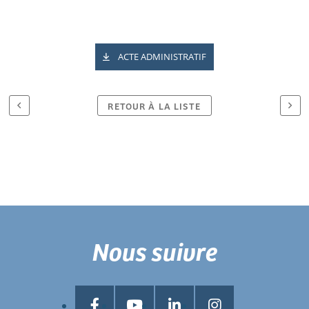
ACTE ADMINISTRATIF
RETOUR À LA LISTE
Nous suivre