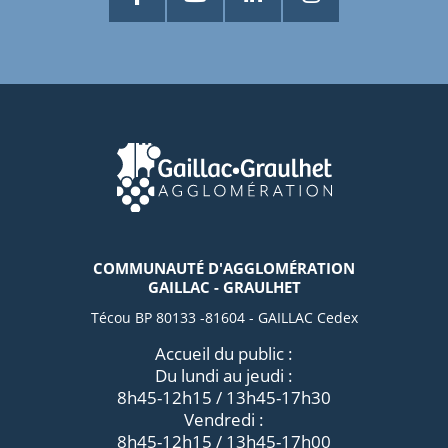
COMMUNAUTÉ D'AGGLOMÉRATION
GAILLAC - GRAULHET
Técou BP 80133 -81604 - GAILLAC Cedex
Accueil du public :
Du lundi au jeudi :
8h45-12h15 / 13h45-17h30
Vendredi :
8h45-12h15 / 13h45-17h00