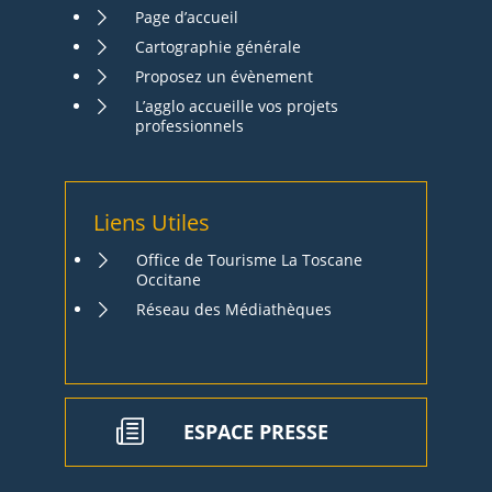
Page d’accueil
Cartographie générale
Proposez un évènement
L’agglo accueille vos projets
professionnels
Liens Utiles
Office de Tourisme La Toscane
Occitane
Réseau des Médiathèques
ESPACE PRESSE