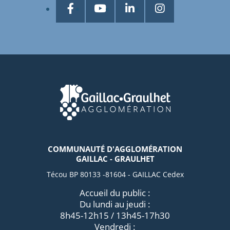
COMMUNAUTÉ D'AGGLOMÉRATION
GAILLAC - GRAULHET
Técou BP 80133 -81604 - GAILLAC Cedex
Accueil du public :
Du lundi au jeudi :
8h45-12h15 / 13h45-17h30
Vendredi :