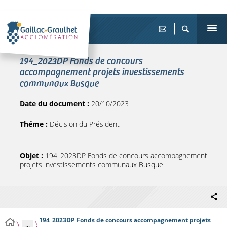
194_2023DP Fonds de concours
accompagnement projets investissements
communaux Busque
Date du document :
20/10/2023
Théme :
Décision du Président
Objet :
194_2023DP Fonds de concours accompagnement
projets investissements communaux Busque
194_2023DP Fonds de concours accompagnement projets
...