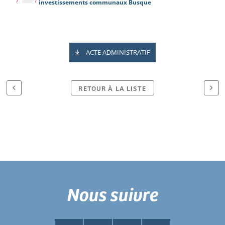
investissements communaux Busque
ACTE ADMINISTRATIF
RETOUR À LA LISTE
Nous suivre