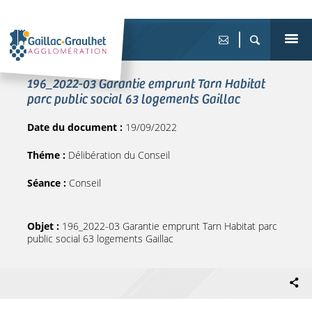
196_2022-03 Garantie emprunt Tarn Habitat
parc public social 63 logements Gaillac
Date du document :
19/09/2022
Théme :
Délibération du Conseil
Séance :
Conseil
Objet :
196_2022-03 Garantie emprunt Tarn Habitat parc
public social 63 logements Gaillac