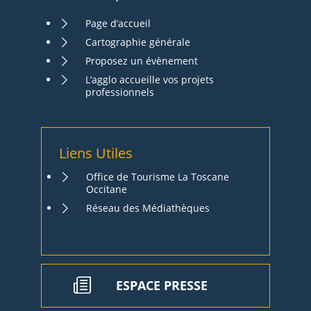
Page d’accueil
Cartographie générale
Proposez un évènement
L’agglo accueille vos projets
professionnels
Liens Utiles
Office de Tourisme La Toscane
Occitane
Réseau des Médiathèques
ESPACE PRESSE