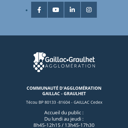
COMMUNAUTÉ D'AGGLOMÉRATION
GAILLAC - GRAULHET
Técou BP 80133 -81604 - GAILLAC Cedex
Accueil du public :
Du lundi au jeudi :
8h45-12h15 / 13h45-17h30