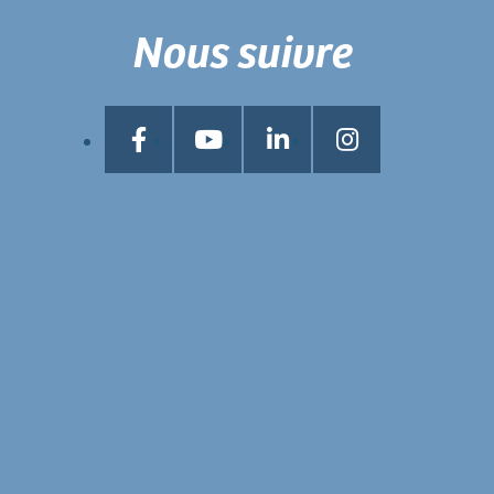
Nous suivre