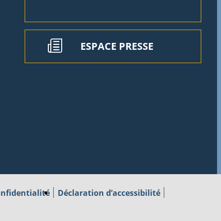
ESPACE PRESSE
nfidentialité
Déclaration d’accessibilité