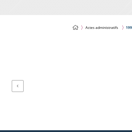
Actes administratifs
199