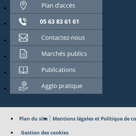
Plan d’accès
05 63 83 61 61
Contactez-nous
Marchés publics
Publications
Agglo pratique
Plan du site
Mentions légales et Politique de co
Gestion des cookies