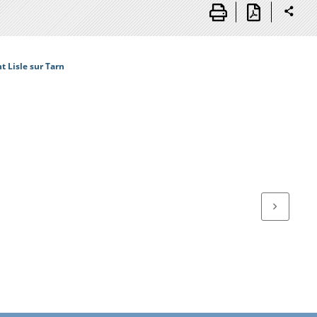
 Lisle sur Tarn