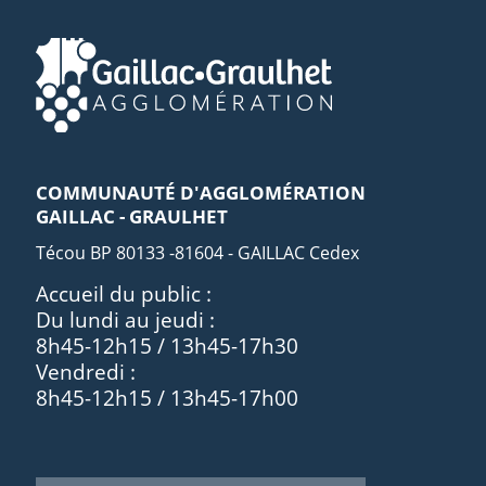
COMMUNAUTÉ D'AGGLOMÉRATION
GAILLAC - GRAULHET
Técou BP 80133 -81604 - GAILLAC Cedex
Accueil du public :
Du lundi au jeudi :
8h45-12h15 / 13h45-17h30
Vendredi :
8h45-12h15 / 13h45-17h00