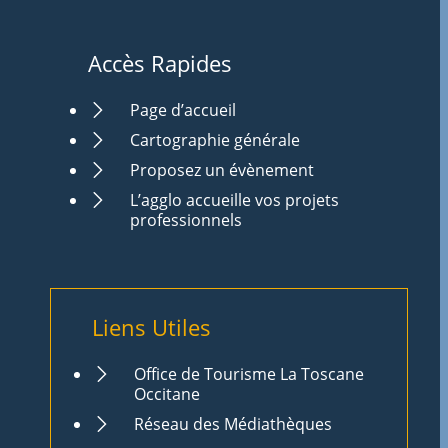
Accès Rapides
Page d’accueil
Cartographie générale
Proposez un évènement
L’agglo accueille vos projets
professionnels
Liens Utiles
Office de Tourisme La Toscane
Occitane
Réseau des Médiathèques