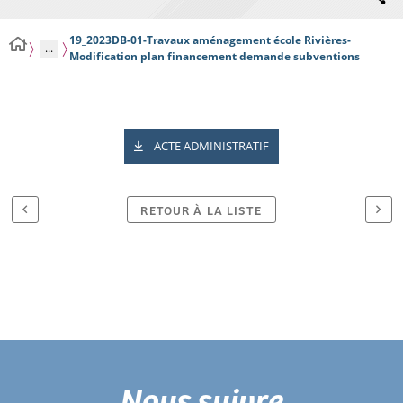
19_2023DB-01-Travaux aménagement école Rivières-
...
Modification plan financement demande subventions
ACTE ADMINISTRATIF
RETOUR À LA LISTE
Nous suivre