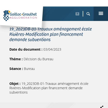
19_2023DB-01-Travaux aménagement école
Rivières-Modification plan financement
demande subventions
Date du document :
03/04/2023
Théme :
Décision du Bureau
Séance :
Bureau
Objet :
19_2023DB-01-Travaux aménagement école
Rivières-Modification plan financement demande
subventions