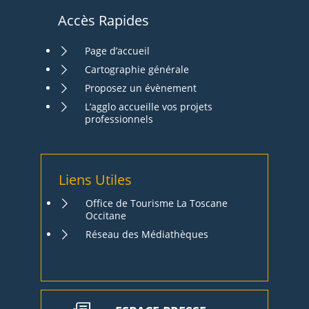
Accès Rapides
Page d’accueil
Cartographie générale
Proposez un évènement
L’agglo accueille vos projets
professionnels
Liens Utiles
Office de Tourisme La Toscane
Occitane
Réseau des Médiathèques