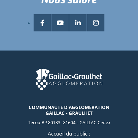
COMMUNAUTÉ D'AGGLOMÉRATION
GAILLAC - GRAULHET
Técou BP 80133 -81604 - GAILLAC Cedex
Accueil du public :