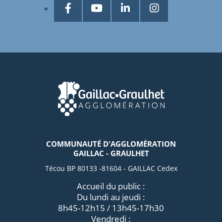
COMMUNAUTÉ D'AGGLOMÉRATION
GAILLAC - GRAULHET
Técou BP 80133 -81604 - GAILLAC Cedex
Accueil du public :
Du lundi au jeudi :
8h45-12h15 / 13h45-17h30
Vendredi :