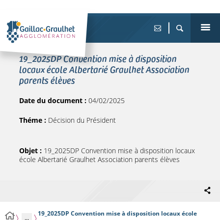
19_2025DP Convention mise à disposition
locaux école Albertarié Graulhet Association
parents élèves
Date du document :
04/02/2025
Théme :
Décision du Président
Objet :
19_2025DP Convention mise à disposition locaux
école Albertarié Graulhet Association parents élèves
19_2025DP Convention mise à disposition locaux école
...