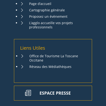
Page d’accueil
Cartographie générale
Proposez un évènement
L’agglo accueille vos projets
professionnels
Liens Utiles
Office de Tourisme La Toscane
Occitane
Réseau des Médiathèques
ESPACE PRESSE