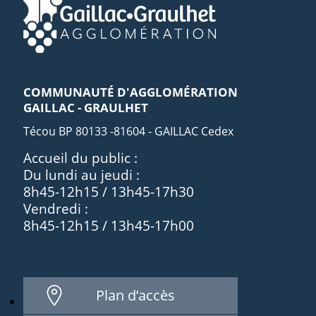
COMMUNAUTÉ D'AGGLOMÉRATION
GAILLAC - GRAULHET
Técou BP 80133 -81604 - GAILLAC Cedex
Accueil du public :
Du lundi au jeudi :
8h45-12h15 / 13h45-17h30
Vendredi :
8h45-12h15 / 13h45-17h00
Plan d’accès