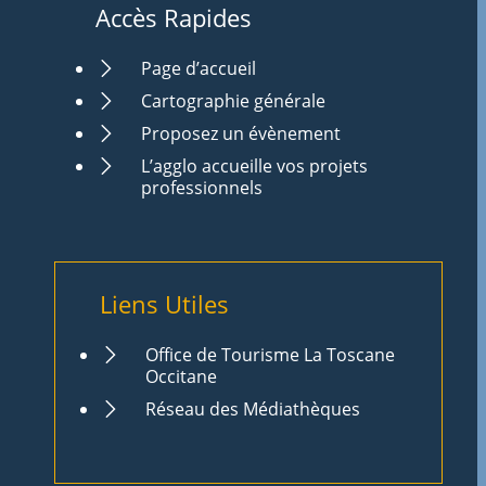
Accès Rapides
Page d’accueil
Cartographie générale
Proposez un évènement
L’agglo accueille vos projets
professionnels
Liens Utiles
Office de Tourisme La Toscane
Occitane
Réseau des Médiathèques