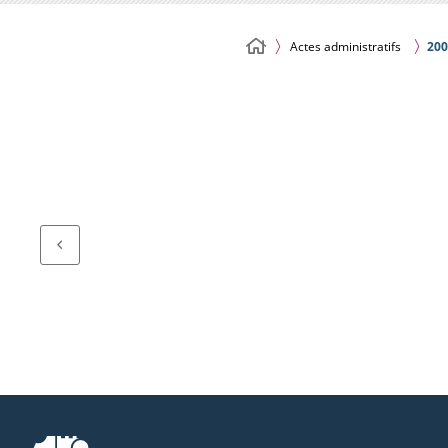
Actes administratifs
200