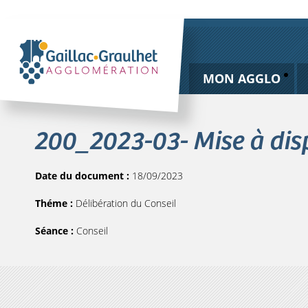
MON AGGLO
200_2023-03- Mise à disp
Date du document :
18/09/2023
Théme :
Délibération du Conseil
Séance :
Conseil