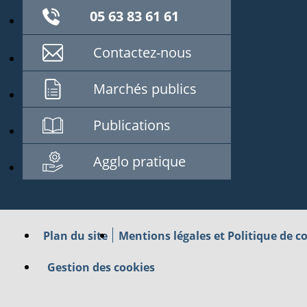
05 63 83 61 61
Contactez-nous
Marchés publics
Publications
Agglo pratique
Plan du site
Mentions légales et Politique de co
Gestion des cookies