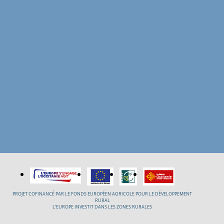
PROJET COFINANCÉ PAR LE FONDS EUROPÉEN AGRICOLE POUR LE DÉVELOPPEMENT
RURAL
L’EUROPE INVESTIT DANS LES ZONES RURALES