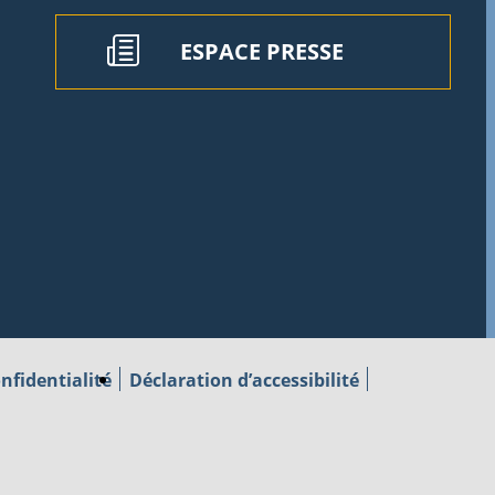
ESPACE PRESSE
nfidentialité
Déclaration d’accessibilité