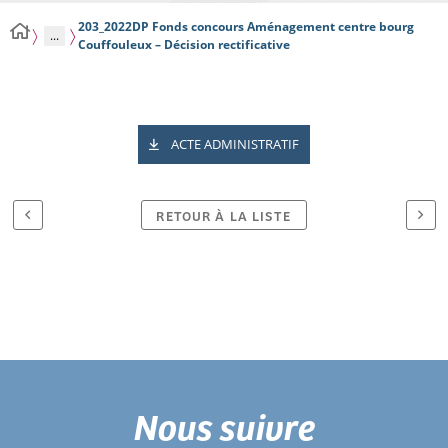
203_2022DP Fonds concours Aménagement centre bourg
...
Couffouleux – Décision rectificative
ACTE ADMINISTRATIF
RETOUR À LA LISTE
Nous suivre