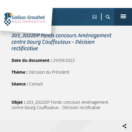
203_2022DP Fonds concours Aménagement
centre bourg Couffouleux – Décision
rectificative
Date du document :
29/09/2022
Théme :
Décision du Président
Séance :
Conseil
Objet :
203_2022DP Fonds concours Aménagement
centre bourg Couffouleux - Décision rectificative