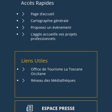
Accès Rapides
Page d’accueil
Cartographie générale
Proposez un évènement
L’agglo accueille vos projets
professionnels
Liens Utiles
Office de Tourisme La Toscane
Occitane
Réseau des Médiathèques
ESPACE PRESSE