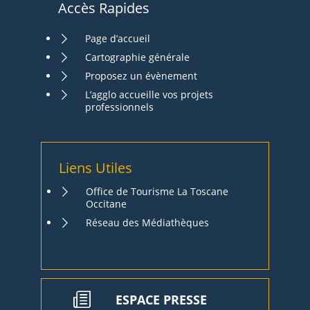
Accès Rapides
Page d’accueil
Cartographie générale
Proposez un évènement
L’agglo accueille vos projets
professionnels
Liens Utiles
Office de Tourisme La Toscane
Occitane
Réseau des Médiathèques
ESPACE PRESSE