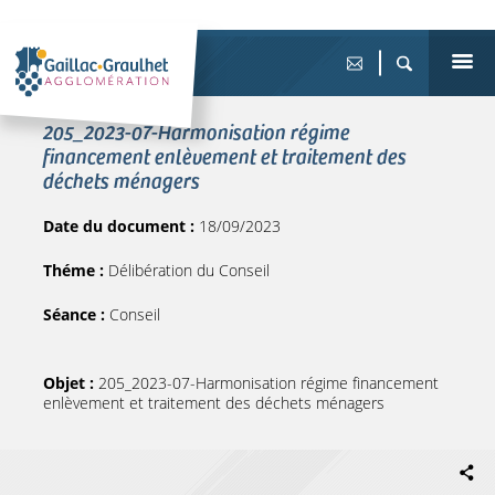
205_2023-07-Harmonisation régime
financement enlèvement et traitement des
déchets ménagers
Date du document :
18/09/2023
Théme :
Délibération du Conseil
Séance :
Conseil
Objet :
205_2023-07-Harmonisation régime financement
enlèvement et traitement des déchets ménagers