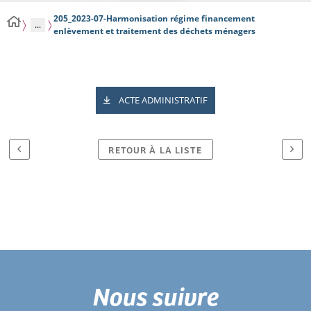
205_2023-07-Harmonisation régime financement
...
enlèvement et traitement des déchets ménagers
ACTE ADMINISTRATIF
RETOUR À LA LISTE
Nous suivre