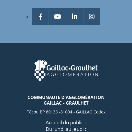
COMMUNAUTÉ D'AGGLOMÉRATION
GAILLAC - GRAULHET
Técou BP 80133 -81604 - GAILLAC Cedex
Accueil du public :
Du lundi au jeudi :