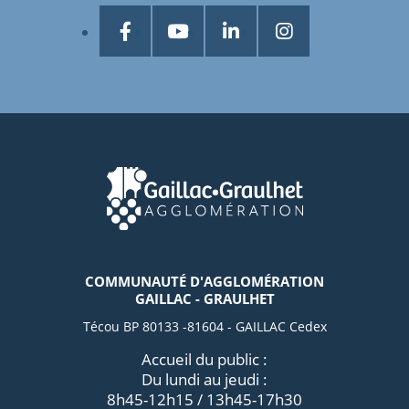
COMMUNAUTÉ D'AGGLOMÉRATION
GAILLAC - GRAULHET
Técou BP 80133 -81604 - GAILLAC Cedex
Accueil du public :
Du lundi au jeudi :
8h45-12h15 / 13h45-17h30