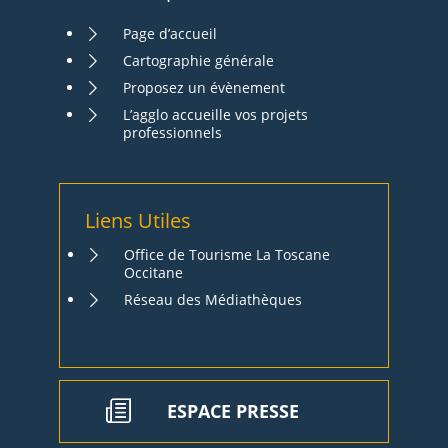
Page d’accueil
Cartographie générale
Proposez un évènement
L’agglo accueille vos projets
professionnels
Liens Utiles
Office de Tourisme La Toscane
Occitane
Réseau des Médiathèques
ESPACE PRESSE