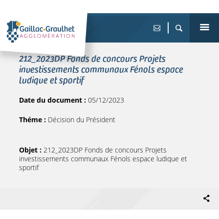
212_2023DP Fonds de concours Projets
investissements communaux Fénols espace
ludique et sportif
Date du document :
05/12/2023
Théme :
Décision du Président
Objet :
212_2023DP Fonds de concours Projets
investissements communaux Fénols espace ludique et
sportif