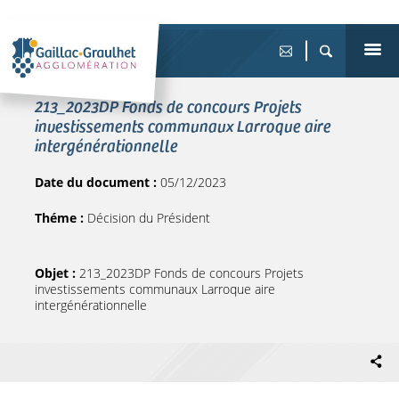
213_2023DP Fonds de concours Projets
investissements communaux Larroque aire
intergénérationnelle
Date du document :
05/12/2023
Théme :
Décision du Président
Objet :
213_2023DP Fonds de concours Projets
investissements communaux Larroque aire
intergénérationnelle