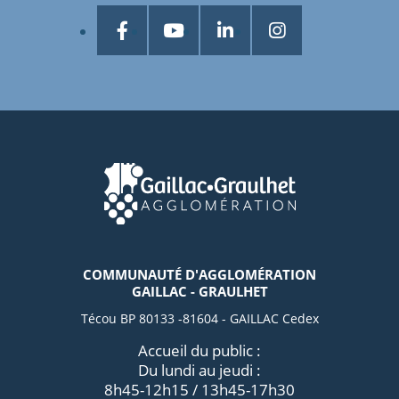
COMMUNAUTÉ D'AGGLOMÉRATION
GAILLAC - GRAULHET
Técou BP 80133 -81604 - GAILLAC Cedex
Accueil du public :
Du lundi au jeudi :
8h45-12h15 / 13h45-17h30