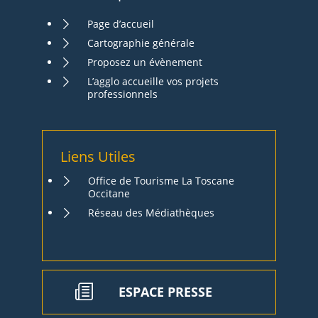
Page d’accueil
Cartographie générale
Proposez un évènement
L’agglo accueille vos projets
professionnels
Liens Utiles
Office de Tourisme La Toscane
Occitane
Réseau des Médiathèques
ESPACE PRESSE