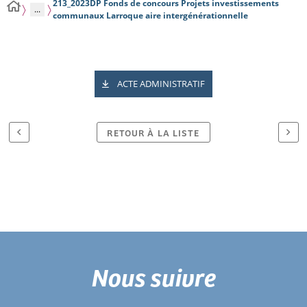
213_2023DP Fonds de concours Projets investissements
...
communaux Larroque aire intergénérationnelle
ACTE ADMINISTRATIF
RETOUR À LA LISTE
Nous suivre