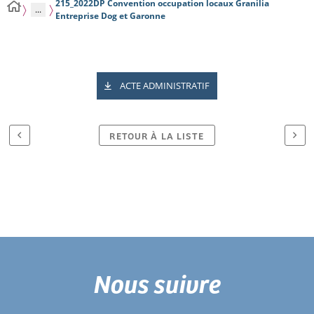
215_2022DP Convention occupation locaux Granilia
...
Entreprise Dog et Garonne
ACTE ADMINISTRATIF
RETOUR À LA LISTE
Nous suivre