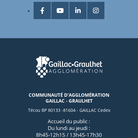
COMMUNAUTÉ D'AGGLOMÉRATION
GAILLAC - GRAULHET
Técou BP 80133 -81604 - GAILLAC Cedex
Accueil du public :
Du lundi au jeudi :
8h45-12h15 / 13h45-17h30