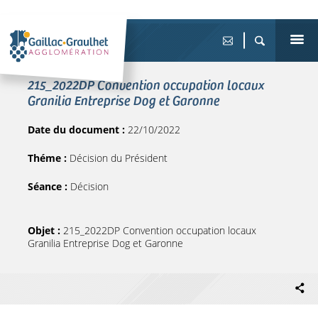
215_2022DP Convention occupation locaux
Granilia Entreprise Dog et Garonne
Date du document :
22/10/2022
Théme :
Décision du Président
Séance :
Décision
Objet :
215_2022DP Convention occupation locaux
Granilia Entreprise Dog et Garonne