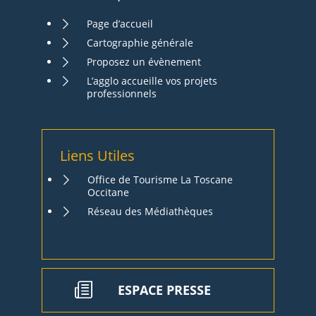
Page d’accueil
Cartographie générale
Proposez un évènement
L’agglo accueille vos projets
professionnels
Liens Utiles
Office de Tourisme La Toscane
Occitane
Réseau des Médiathèques
ESPACE PRESSE